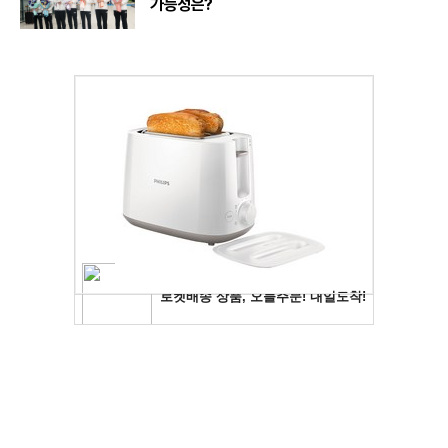
가능성은?