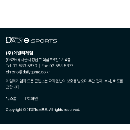
(주)데일리게임
(06250) 서울시 강남구 역삼로8길 17, 4층
Tel. 02-583-5870 | Fax. 02-583-5877
chrono@dailygame.co.kr
데일리게임의 모든 콘텐츠는 저작권법의 보호를 받으며 무단 전재, 복사, 배포를
금합니다.
뉴스홈
PC화면
Copyright © 데일리e스포츠. All rights reserved.