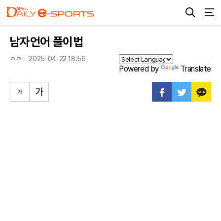
남자언어 풀이법
ㅇㅇ
2025-04-22 18:56
Powered by
Translate