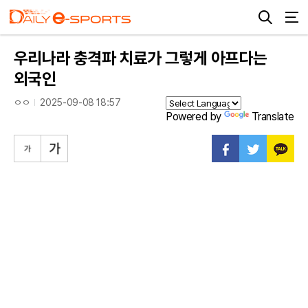
우리나라 충격파 치료가 그렇게 아프다는
외국인
ㅇㅇ
2025-09-08 18:57
Powered by
Translate