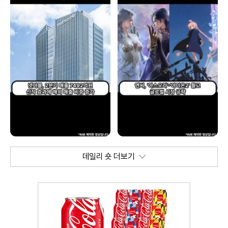
데일리 숏 더보기