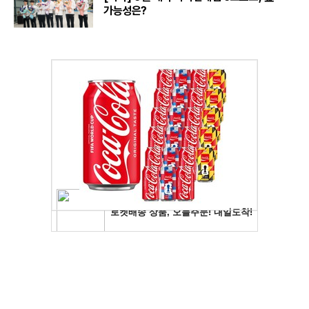
가능성은?