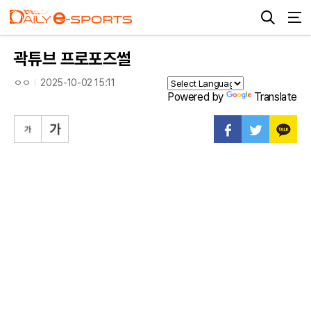
곽튜브 프로포즈썰
ㅇㅇ
2025-10-02 15:11
Powered by
Translate