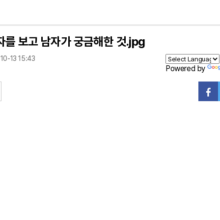
자를 보고 남자가 궁금해한 것.jpg
10-13 15:43
Powered by