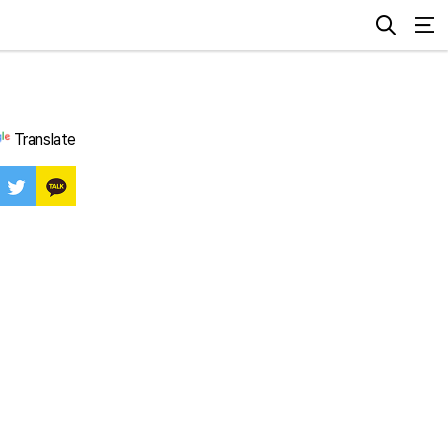
Translate