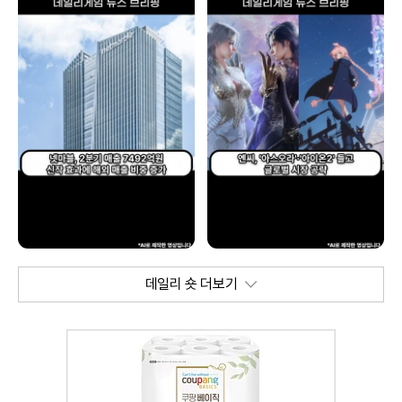
데일리 숏 더보기