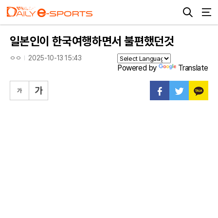
일본인이 한국여행하면서 불편했던것
ㅇㅇ
2025-10-13 15:43
Powered by
Translate