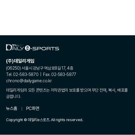
(주)데일리게임
(06250) 서울시 강남구 역삼로8길 17, 4층
Tel. 02-583-5870 | Fax. 02-583-5877
chrono@dailygame.co.kr
데일리게임의 모든 콘텐츠는 저작권법의 보호를 받으며 무단 전재, 복사, 배포를
금합니다.
뉴스홈
PC화면
Copyright © 데일리e스포츠. All rights reserved.