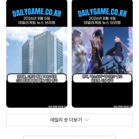
데일리 숏 더보기