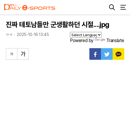
진짜 테토남들만 군생활하던 시절....jpg
ㅇㅇ
2025-10-16 13:45
Powered by
Translate