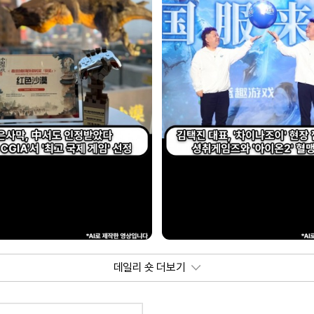
데일리 숏 더보기