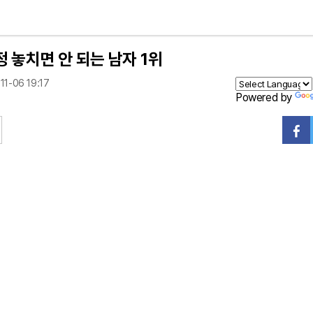
정 놓치면 안 되는 남자 1위
11-06 19:17
Powered by