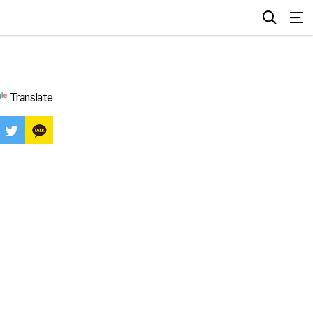
Translate