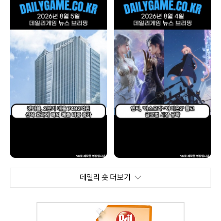
데일리 숏 더보기