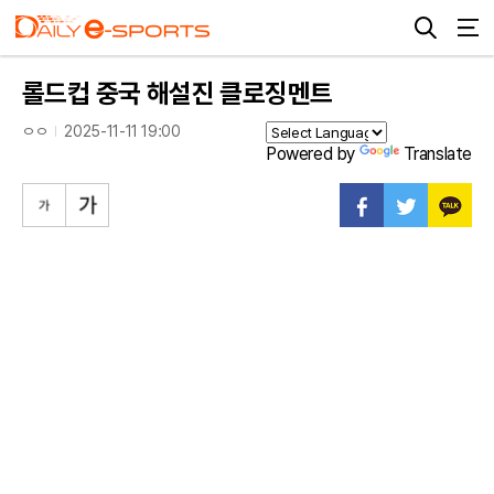
롤드컵 중국 해설진 클로징멘트
ㅇㅇ
2025-11-11 19:00
Powered by
Translate