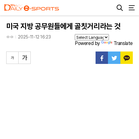
미국 지방 공무원들에게 골칫거리라는 것
ㅇㅇ
2025-11-12 16:23
Powered by
Translate