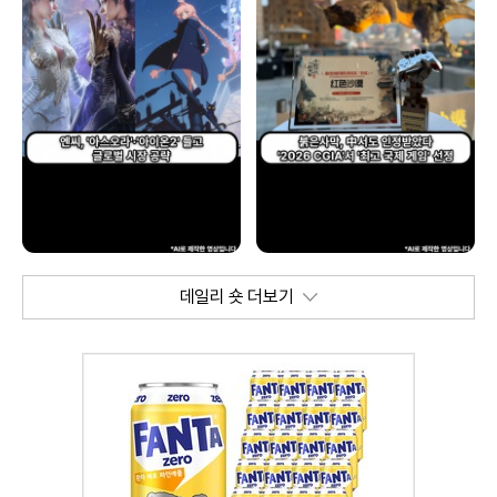
데일리 숏 더보기