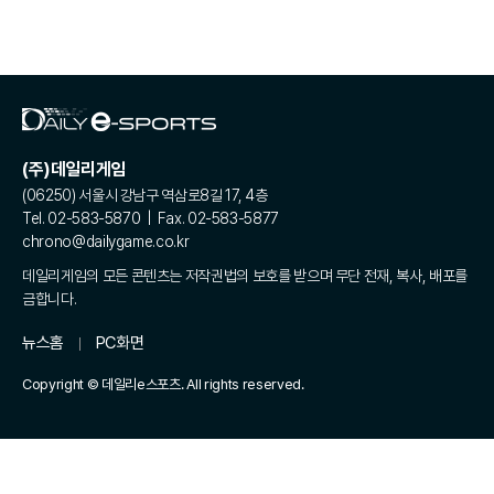
(주)데일리게임
(06250) 서울시 강남구 역삼로8길 17, 4층
Tel. 02-583-5870 | Fax. 02-583-5877
chrono@dailygame.co.kr
데일리게임의 모든 콘텐츠는 저작권법의 보호를 받으며 무단 전재, 복사, 배포를
금합니다.
뉴스홈
PC화면
Copyright © 데일리e스포츠. All rights reserved.