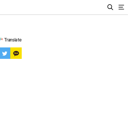
Translate