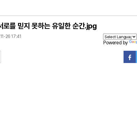
서로를 믿지 못하는 유일한 순간.jpg
11-26 17:41
Powered by