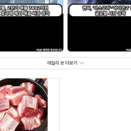
데일리 숏 더보기