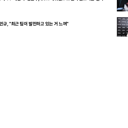
주민규, "최근 팀이 발전하고 있는 거 느껴"