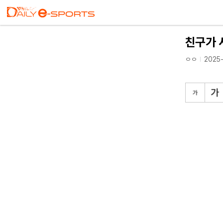
친구가 
ㅇㅇ
2025-