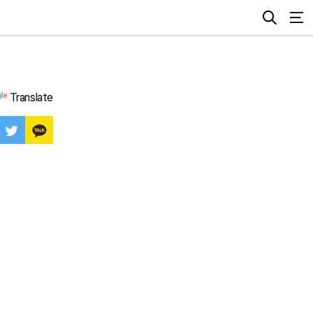
Translate