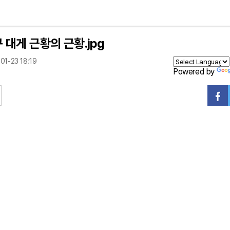
 대게 근황의 근황.jpg
01-23 18:19
Powered by