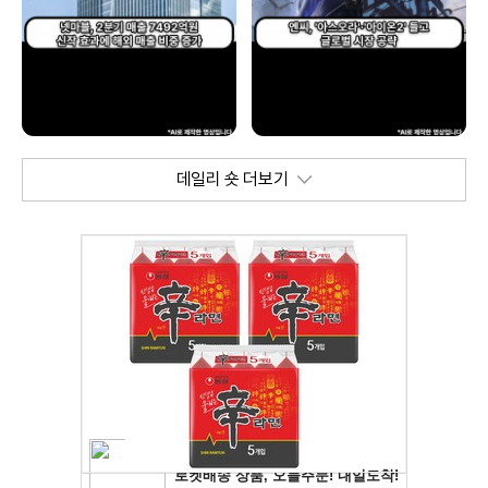
데일리 숏 더보기