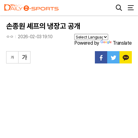
손종원 셰프의 냉장고 공개
ㅇㅇ
2026-02-03 19:10
Powered by
Translate