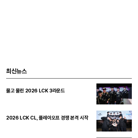
최신뉴스
물고 물린 2026 LCK 3라운드
2026 LCK CL, 플레이오프 경쟁 본격 시작