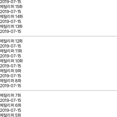
2019-07-15
메탈리퍼 15화
2019-07-15
메탈리퍼 14화
2019-07-15
메탈리퍼 13화
2019-07-15
메탈리퍼 12화
2019-07-15
메탈리퍼 11화
2019-07-15
메탈리퍼 10화
2019-07-15
메탈리퍼 9화
2019-07-15
메탈리퍼 8화
2019-07-15
메탈리퍼 7화
2019-07-15
메탈리퍼 6화
2019-07-15
메탈리퍼 5화