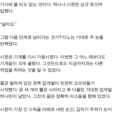
기다려 줄 리도 없는 것이다. 역시나 시문은 싱긋 웃으며
답했다.
“설마요.”
그럼 다음 단계로 넘어가는 건가? 티노는 기대로 두 눈을
반짝였다.
시문은 기계를 다시 가동시켰다. 이번엔 그 어느 때보다도
기계음이 크게 울렸다. 그것만으로도 지금까지와는 다른
작업을 하려는 것을 알 수 있었다.
줄곧 벌려져 있던 왼쪽 집게발이 천천히 오므라들기
시작했다. 곧 세 개의 뿔은 사라지고 꽉 다물린 거대한 집게발
하나만이 남았다. 그것의 끝은 정확히 어스듐을 향해 있었다.
시문이 가장 긴 스틱을 아래로 내린 순간, 갑자기 주위가 눈이