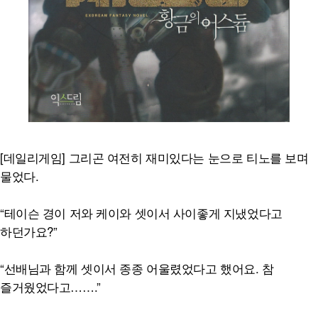
[데일리게임] 그리곤 여전히 재미있다는 눈으로 티노를 보며
물었다.
“테이슨 경이 저와 케이와 셋이서 사이좋게 지냈었다고
하던가요?”
“선배님과 함께 셋이서 종종 어울렸었다고 했어요. 참
즐거웠었다고…….”