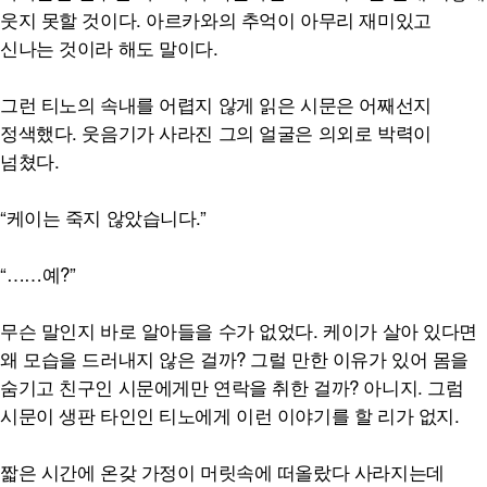
웃지 못할 것이다. 아르카와의 추억이 아무리 재미있고
신나는 것이라 해도 말이다.
그런 티노의 속내를 어렵지 않게 읽은 시문은 어째선지
정색했다. 웃음기가 사라진 그의 얼굴은 의외로 박력이
넘쳤다.
“케이는 죽지 않았습니다.”
“……예?”
무슨 말인지 바로 알아들을 수가 없었다. 케이가 살아 있다면
왜 모습을 드러내지 않은 걸까? 그럴 만한 이유가 있어 몸을
숨기고 친구인 시문에게만 연락을 취한 걸까? 아니지. 그럼
시문이 생판 타인인 티노에게 이런 이야기를 할 리가 없지.
짧은 시간에 온갖 가정이 머릿속에 떠올랐다 사라지는데