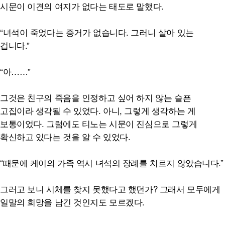
시문이 이견의 여지가 없다는 태도로 말했다.
“녀석이 죽었다는 증거가 없습니다. 그러니 살아 있는
겁니다.”
“아……”
그것은 친구의 죽음을 인정하고 싶어 하지 않는 슬픈
고집이라 생각될 수 있었다. 아니, 그렇게 생각하는 게
보통이었다. 그럼에도 티노는 시문이 진심으로 그렇게
확신하고 있다는 것을 알 수 있었다.
“때문에 케이의 가족 역시 녀석의 장례를 치르지 않았습니다.”
그러고 보니 시체를 찾지 못했다고 했던가? 그래서 모두에게
일말의 희망을 남긴 것인지도 모르겠다.