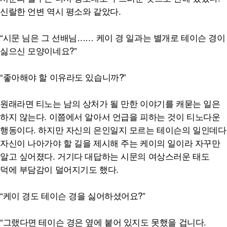
신랄한 언변 역시 평소와 같았다.
“시문 님은 그 선배님…… 케이 경 일과는 별개로 테이슨 경이
싫으신 모양이네요?”
“좋아해야 할 이유라도 있습니까?”
원래라면 티노는 남의 상처가 될 만한 이야기를 캐묻는 일은
하지 않는다. 이쯤에서 알아서 언급을 피하는 것이 티노다운
행동이다. 하지만 자신의 은인일지 모르는 테이슨의 일인데다
자신이 나아가야 할 길을 제시해 주는 케이의 일이라 자꾸만
알고 싶어졌다. 거기다 대답하는 시문의 여상스러운 태도
덕에 부담감이 덜어지기도 했다.
“케이 경도 테이슨 경을 싫어하셨어요?”
“그랬다면 테이슨 경은 옆에 붙어 있지도 못했을 겁니다.