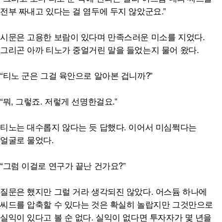
전부 짜내고 있다는 걸 염두에 두지 않았군요.”
시문은 고용한 보람이 있다며 만족스러운 미소를 지었다.
그리곤 아까 티노가 중얼거린 말을 들었는지 물어 왔다.
“티노 군은 그걸 육안으로 알아본 겁니까?”
“뭐, 그렇죠. 저렇게 선명한걸요.”
티노는 대수롭지 않다는 듯 답했다. 이어서 미심쩍다는
얼굴로 물었다.
“그럼 이걸로 연구가 끝난 건가요?”
질문은 했지만 그럴 거라 생각되진 않았다. 어스듐 하나에
씨드를 압축할 수 있다는 것은 확실히 놀랍지만 그것만으로
실익이 있다고 볼 순 없다. 실익이 없다면 투자자가 몇 년을