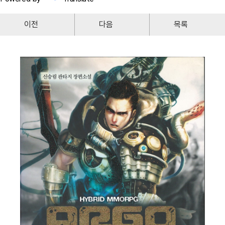
이전
다음
목록