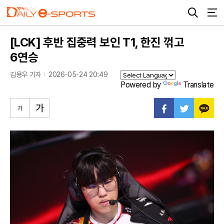
[LCK] 후반 집중력 보인 T1, 한진 꺾고
6연승
김용우 기자
2026-05-24 20:49
Powered by
Translate