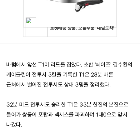
바텀에서 앞선 T1이 리드를 잡았다. 초반 '페이즈' 김수환의
케이틀린이 전투서 3킬을 기록한 T1은 28분 바론
근처에서 벌어진 전투서도 상대 3명을 정리했다.
32분 미드 전투서도 승리한 T1은 33분 한진의 본진으로
들어가 쌍둥이 포탑과 넥서스를 파괴하며 1대0으로 앞서
나갔다.