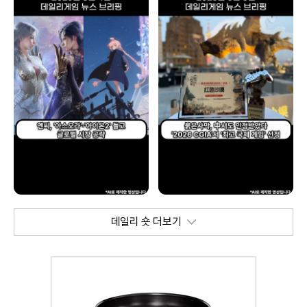
데일리 숏 더보기