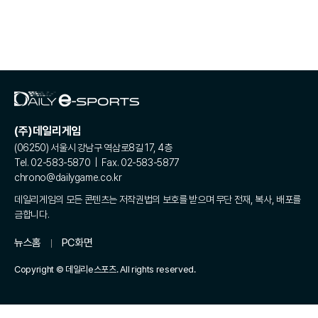
(주)데일리게임
(06250) 서울시 강남구 역삼로8길 17, 4층
Tel. 02-583-5870 | Fax. 02-583-5877
chrono@dailygame.co.kr
데일리게임의 모든 콘텐츠는 저작권법의 보호를 받으며 무단 전재, 복사, 배포를
금합니다.
뉴스홈
PC화면
Copyright © 데일리e스포츠. All rights reserved.