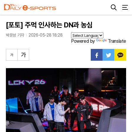
[포토] 주먹 인사하는 DN과 농심
박운성 기자
2026-05-28 18:28
Powered by
Translate