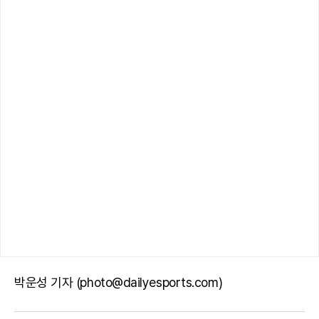
박운성 기자 (photo@dailyesports.com)