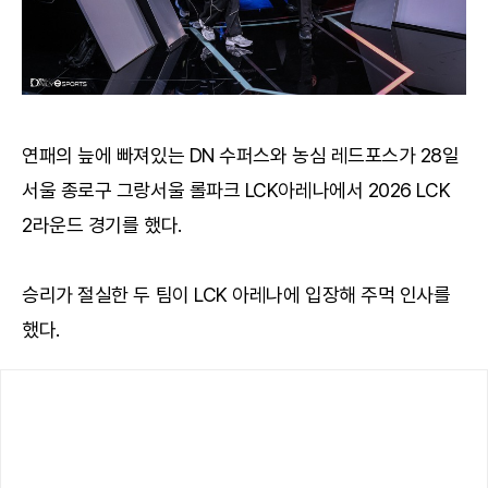
연패의 늪에 빠져있는 DN 수퍼스와 농심 레드포스가 28일
서울 종로구 그랑서울 롤파크 LCK아레나에서 2026 LCK
2라운드 경기를 했다.
승리가 절실한 두 팀이 LCK 아레나에 입장해 주먹 인사를
했다.