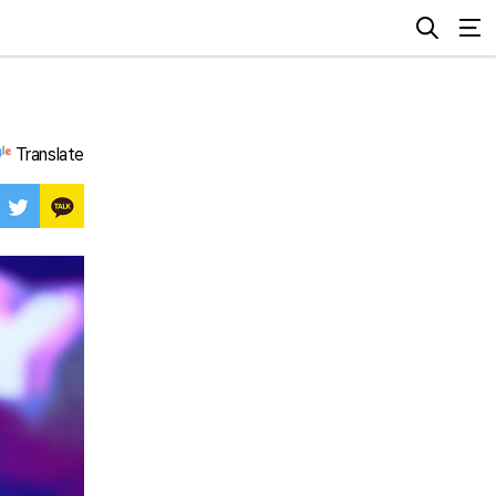
Translate