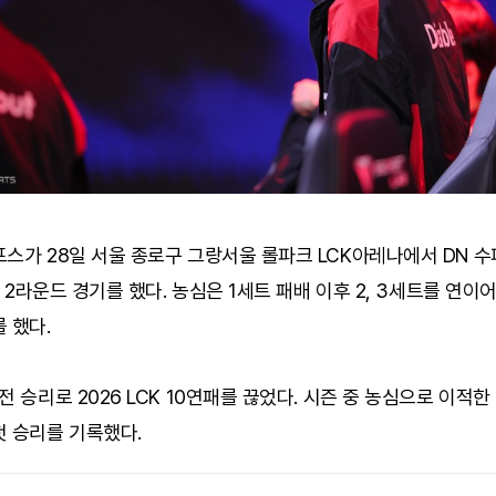
스가 28일 서울 종로구 그랑서울 롤파크 LCK아레나에서 DN 
CK 2라운드 경기를 했다. 농심은 1세트 패배 이후 2, 3세트를 연이
 했다.
전 승리로 2026 LCK 10연패를 끊었다. 시즌 중 농심으로 이적한 
첫 승리를 기록했다.