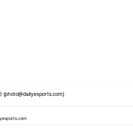
photo@dailyesports.com)
yesports.com