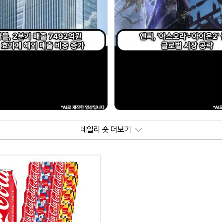
데일리 숏 더보기