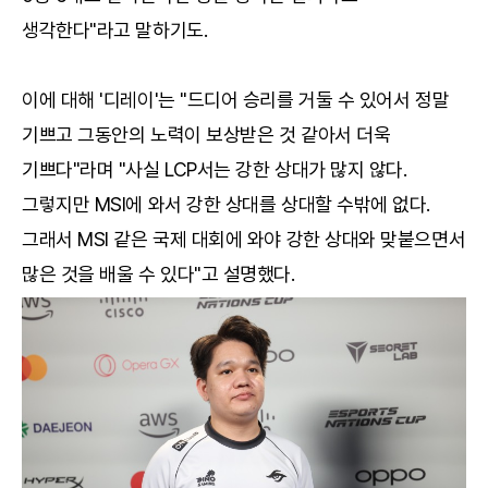
생각한다"라고 말하기도.
이에 대해 '디레이'는 "드디어 승리를 거둘 수 있어서 정말
기쁘고 그동안의 노력이 보상받은 것 같아서 더욱
기쁘다"라며 "사실 LCP서는 강한 상대가 많지 않다.
그렇지만 MSI에 와서 강한 상대를 상대할 수밖에 없다.
그래서 MSI 같은 국제 대회에 와야 강한 상대와 맞붙으면서
많은 것을 배울 수 있다"고 설명했다.