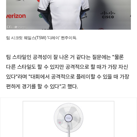
팀 시크릿 웨일스(TSW) '디레이' 쩐주이득.
팀 스타일인 공격성이 잘 나온 거 같다는 질문에는 "물론
다른 스타일도 할 수 있지만 공격적으로 할 때가 가장 자신
있다"라며 "대회에서 공격적으로 플레이할 수 있을 때 가장
편하게 경기를 할 수 있다"고 했다.