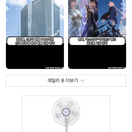
데일리 숏 더보기