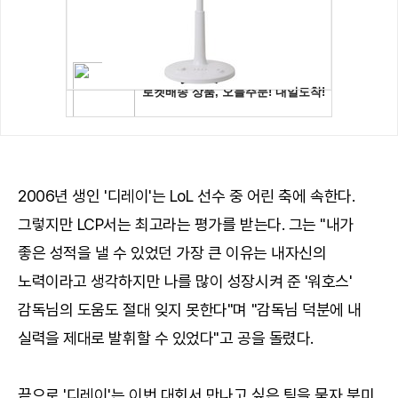
2006년 생인 '디레이'는 LoL 선수 중 어린 축에 속한다.
그렇지만 LCP서는 최고라는 평가를 받는다. 그는 "내가
좋은 성적을 낼 수 있었던 가장 큰 이유는 내자신의
노력이라고 생각하지만 나를 많이 성장시켜 준 '워호스'
감독님의 도움도 절대 잊지 못한다"며 "감독님 덕분에 내
실력을 제대로 발휘할 수 있었다"고 공을 돌렸다.
끝으로 '디레이'는 이번 대회서 만나고 싶은 팀을 묻자 북미