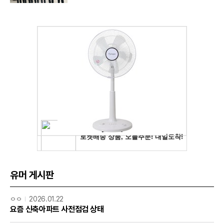
유머 게시판
ㅇㅇ
2026.01.22
요즘 신축아파트 사전점검 상태