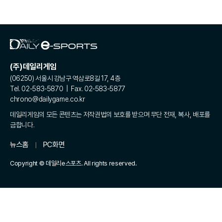
(주)데일리게임
(06250) 서울시 강남구 역삼로8길 17, 4층
Tel. 02-583-5870 | Fax. 02-583-5877
chrono@dailygame.co.kr
데일리게임의 모든 콘텐츠는 저작권법의 보호를 받으며 무단 전재, 복사, 배포를
금합니다.
뉴스홈
PC화면
Copyright © 데일리e스포츠. All rights reserved.