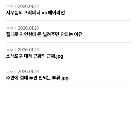
ㅇㅇ
2026.01.22
사무실의 프레데터 vs 에이리언
ㅇㅇ
2026.01.23
절대로 지인한테 돈 빌려주면 안되는 이유
ㅇㅇ
2026.01.23
소래포구 대게 근황의 근황.jpg
ㅇㅇ
2026.01.23
주변에 절대 두면 안되는 부류.jpg