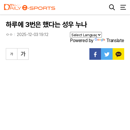
하루에 3번은 했다는 성우 누나
ㅇㅇ
2025-12-03 19:12
Powered by
Translate