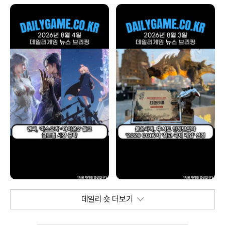
데일리 숏 더보기