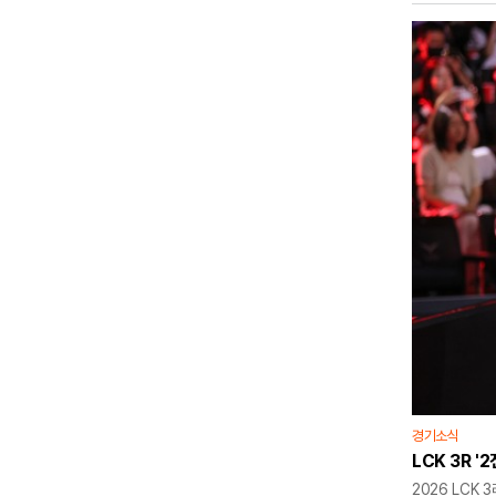
2026 LoL
경기소식
LCK 3R '
2026 LCK