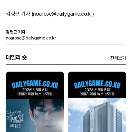
김형근 기자 (noarose@dailygame.co.kr)
김형근 기자
noarose@dailygame.co.kr
데일리 숏
전체보기