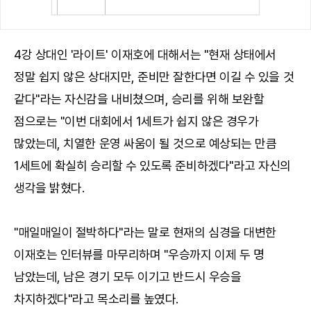
4강 상대인 '라이트' 이재호에 대해서는 "현재 상태에서
정말 쉽지 않은 상대지만, 준비만 잘한다면 이길 수 있을 것
같다"라는 자신감을 내비쳤으며, 승리를 위해 보완할
점으로는 "이번 대회에서 1세트가 쉽지 않은 경우가
많았는데, 치열한 운영 싸움이 될 것으로 예상되는 만큼
1세트에 확실히 승리할 수 있도록 준비하겠다"라고 자신의
생각을 밝혔다.
"매일매일이 절박하다"라는 말로 현재의 심경을 대변한
이재호는 인터뷰를 마무리하며 "우승까지 이제 두 명
남았는데, 남은 경기 모두 이기고 반드시 우승을
차지하겠다"라고 목소리를 높였다.