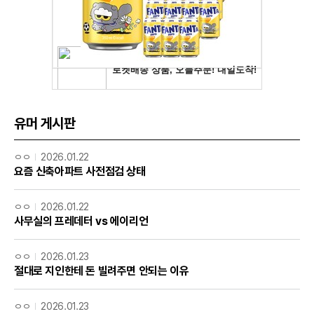
유머 게시판
ㅇㅇ
2026.01.22
요즘 신축아파트 사전점검 상태
ㅇㅇ
2026.01.22
사무실의 프레데터 vs 에이리언
ㅇㅇ
2026.01.23
절대로 지인한테 돈 빌려주면 안되는 이유
ㅇㅇ
2026.01.23