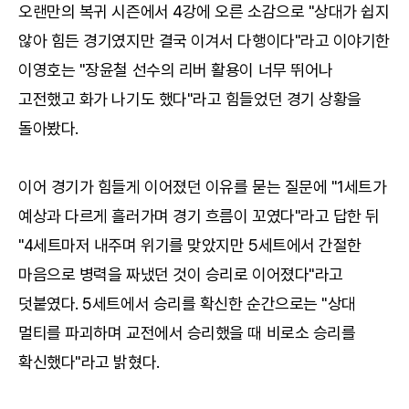
오랜만의 복귀 시즌에서 4강에 오른 소감으로 "상대가 쉽지
않아 힘든 경기였지만 결국 이겨서 다행이다"라고 이야기한
이영호는 "장윤철 선수의 리버 활용이 너무 뛰어나
고전했고 화가 나기도 했다"라고 힘들었던 경기 상황을
돌아봤다.
이어 경기가 힘들게 이어졌던 이유를 묻는 질문에 "1세트가
예상과 다르게 흘러가며 경기 흐름이 꼬였다"라고 답한 뒤
"4세트마저 내주며 위기를 맞았지만 5세트에서 간절한
마음으로 병력을 짜냈던 것이 승리로 이어졌다"라고
덧붙였다. 5세트에서 승리를 확신한 순간으로는 "상대
멀티를 파괴하며 교전에서 승리했을 때 비로소 승리를
확신했다"라고 밝혔다.