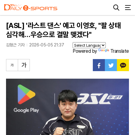
[ASL] '라스트 댄스' 예고 이영호, "팔 상태
심각해…우승으로 결말 맺겠다"
김형근 기자
2026-05-05 21:37
Powered by
Translate