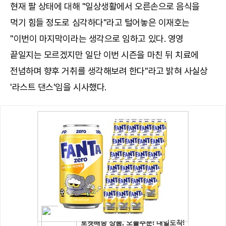
현재 팔 상태에 대해 "일상생활에서 오른손으로 음식을
먹기 힘들 정도로 심각하다"라고 털어놓은 이재호는
"이번이 마지막이라는 생각으로 임하고 있다. 영영
끝일지는 모르겠지만 일단 이번 시즌을 마친 뒤 치료에
전념하며 향후 거취를 생각해보려 한다"라고 밝혀 사실상
'라스트 댄스'임을 시사했다.