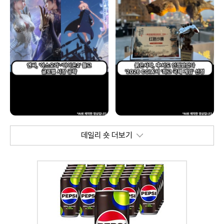
데일리 숏 더보기