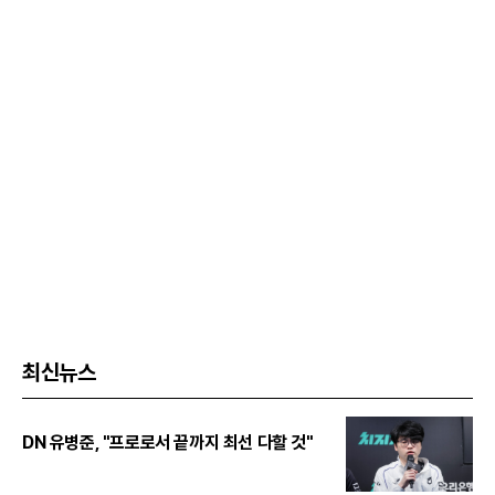
최신뉴스
DN 유병준, "프로로서 끝까지 최선 다할 것"