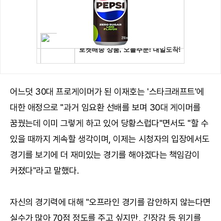
어느덧 30대 프로게이머가 된 이재호는 '스타크래프트'에
대한 애정으로 "과거 임요환 선배를 보며 30대 게이머를
꿈꿨는데 이미 그렇게 하고 있어 당황스럽다"면서도 "할 수
있을 때까지 계속할 생각이며, 이제는 시청자의 입장에서도
경기를 보기에 더 재미있는 경기를 해야겠다는 책임감이
커졌다"라고 말했다.
자신의 경기력에 대해 "오프라인 경기를 감안하지 않는다면
실수가 많아 70점 정도를 주고 싶지만, 긴장감 등 위기를