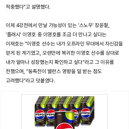
적중했다"고 설명했다.
이제 4강전에서 만날 가능성이 있는 '스노우' 장윤철,
'플래시' 이영호 중 이영호를 조금 더 만나고 싶다는
이재호는 "이영호 선수는 내가 오프라인 무대에서 자신감을
얻게 된 계기였고, 오랜만에 복귀한 이영호 선수를 상대로
내가 얼마나 성장했는지 확인하고 싶다"라고 그 이유를
전했으며, "동족전이 밸런스 영향을 덜 받는 점도
고려했다"라고 덧붙였다.