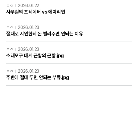
ㅇㅇ
2026.01.22
사무실의 프레데터 vs 에이리언
ㅇㅇ
2026.01.23
절대로 지인한테 돈 빌려주면 안되는 이유
ㅇㅇ
2026.01.23
소래포구 대게 근황의 근황.jpg
ㅇㅇ
2026.01.23
주변에 절대 두면 안되는 부류.jpg