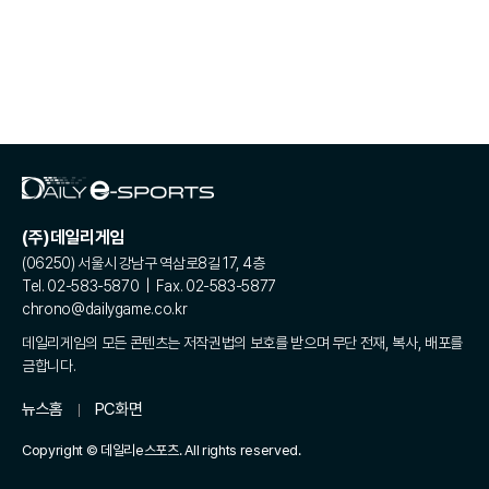
(주)데일리게임
(06250) 서울시 강남구 역삼로8길 17, 4층
Tel. 02-583-5870 | Fax. 02-583-5877
chrono@dailygame.co.kr
데일리게임의 모든 콘텐츠는 저작권법의 보호를 받으며 무단 전재, 복사, 배포를
금합니다.
뉴스홈
PC화면
Copyright © 데일리e스포츠. All rights reserved.