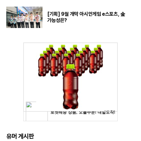
[기획] 9월 개막 아시안게임 e스포츠, 金
가능성은?
유머 게시판