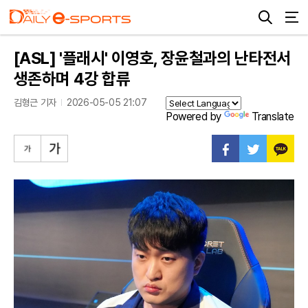
[ASL] '플래시' 이영호, 장윤철과의 난타전서
생존하며 4강 합류
김형근 기자
2026-05-05 21:07
Powered by
Translate