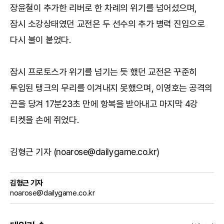
장윤철이 추가한 리버로 한 차례의 위기를 넘어섰으며,
잠시 소강상태였던 교전은 두 선수의 추가 병력 진입으로
다시 불이 붙었다.
잠시 프로토스가 위기를 넘기는 듯 했던 교전은 꾸준히
투입된 탱크의 무리를 이겨내지 못했으며, 이영호는 공격의
끈을 당겨 17분23초 만에 항복을 받아내고 마지막 4강
티켓을 손에 쥐었다.
김형근 기자 (noarose@dailygame.co.kr)
김형근 기자
noarose@dailygame.co.kr