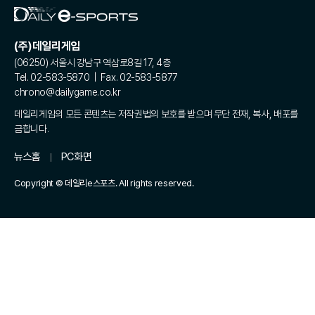
(주)데일리게임
(06250) 서울시 강남구 역삼로8길 17, 4층
Tel. 02-583-5870 | Fax. 02-583-5877
chrono@dailygame.co.kr
데일리게임의 모든 콘텐츠는 저작권법의 보호를 받으며 무단 전재, 복사, 배포를
금합니다.
뉴스홈
PC화면
Copyright © 데일리e스포츠. All rights reserved.