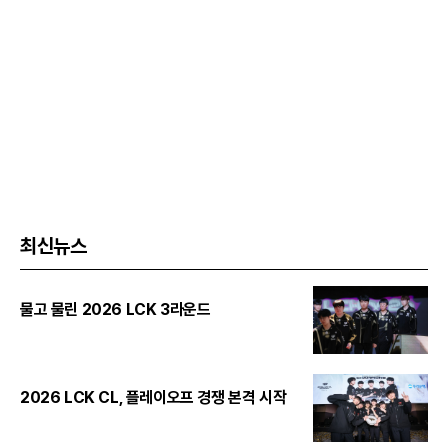
최신뉴스
물고 물린 2026 LCK 3라운드
2026 LCK CL, 플레이오프 경쟁 본격 시작