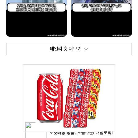
데일리 숏 더보기