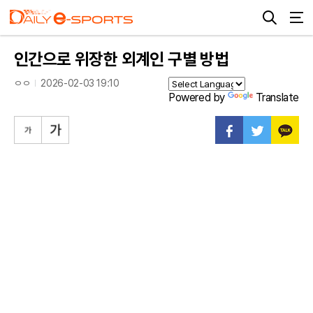
인간으로 위장한 외계인 구별 방법
ㅇㅇ
2026-02-03 19:10
Powered by
Translate