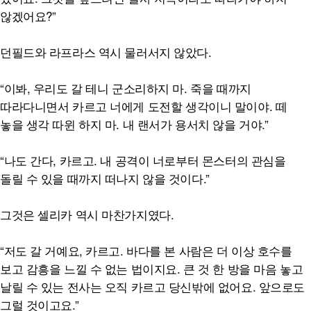
않겠어요?”
던필드와 라프라스 역시 물러서지 않았다.
“이봐, 우리도 갈 테니 군소리하지 마. 죽을 때까지
따라다니면서 카르고 너에게 도전할 생각이니 말이야. 떼
놓을 생각 따윈 하지 마. 내 랜서가 용서치 않을 거야.”
“나도 간다, 카르고. 내 공격이 너로부터 몬스터의 관심을
돌릴 수 있을 때까지 떠나지 않을 것이다.”
그것은 셀리카 역시 마찬가지였다.
“저도 갈 거예요, 카르고. 바다를 본 사람은 더 이상 호수를
보고 감흥을 느낄 수 없는 법이지요. 큰 것 한 방을 마음 놓고
날릴 수 있는 전사는 오직 카르고 당신밖에 없어요. 앞으로도
그럴 것이고요.”