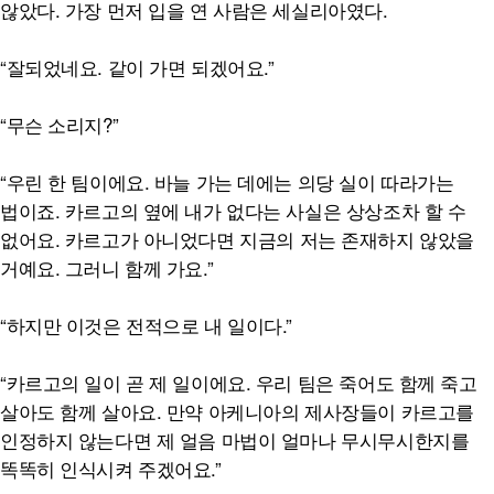
않았다. 가장 먼저 입을 연 사람은 세실리아였다.
“잘되었네요. 같이 가면 되겠어요.”
“무슨 소리지?”
“우린 한 팀이에요. 바늘 가는 데에는 의당 실이 따라가는
법이죠. 카르고의 옆에 내가 없다는 사실은 상상조차 할 수
없어요. 카르고가 아니었다면 지금의 저는 존재하지 않았을
거예요. 그러니 함께 가요.”
“하지만 이것은 전적으로 내 일이다.”
“카르고의 일이 곧 제 일이에요. 우리 팀은 죽어도 함께 죽고
살아도 함께 살아요. 만약 아케니아의 제사장들이 카르고를
인정하지 않는다면 제 얼음 마법이 얼마나 무시무시한지를
똑똑히 인식시켜 주겠어요.”