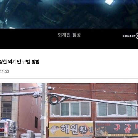
장한 외계인 구별 방법
02.03