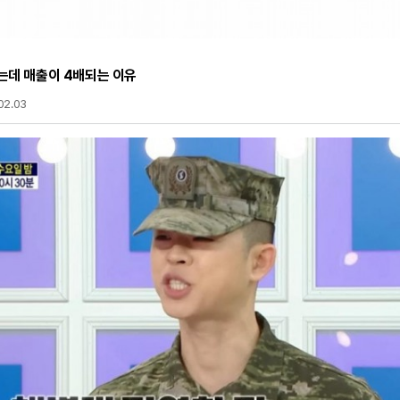
는데 매출이 4배되는 이유
02.03