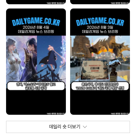
데일리 숏 더보기