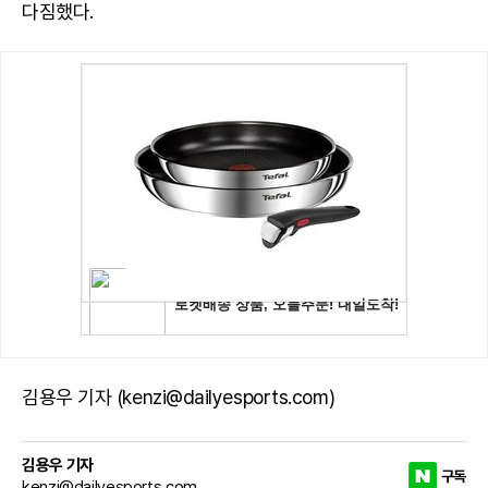
다짐했다.
김용우 기자 (kenzi@dailyesports.com)
김용우 기자
구독
kenzi@dailyesports.com