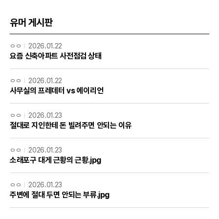
유머 게시판
ㅇㅇ
2026.01.22
요즘 신축아파트 사전점검 상태
ㅇㅇ
2026.01.22
사무실의 프레데터 vs 에이리언
ㅇㅇ
2026.01.23
절대로 지인한테 돈 빌려주면 안되는 이유
ㅇㅇ
2026.01.23
소래포구 대게 근황의 근황.jpg
ㅇㅇ
2026.01.23
주변에 절대 두면 안되는 부류.jpg