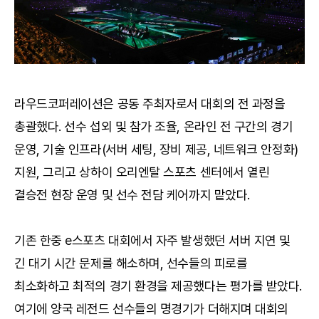
라우드코퍼레이션은 공동 주최자로서 대회의 전 과정을
총괄했다. 선수 섭외 및 참가 조율, 온라인 전 구간의 경기
운영, 기술 인프라(서버 세팅, 장비 제공, 네트워크 안정화)
지원, 그리고 상하이 오리엔탈 스포츠 센터에서 열린
결승전 현장 운영 및 선수 전담 케어까지 맡았다.
기존 한중 e스포츠 대회에서 자주 발생했던 서버 지연 및
긴 대기 시간 문제를 해소하며, 선수들의 피로를
최소화하고 최적의 경기 환경을 제공했다는 평가를 받았다.
여기에 양국 레전드 선수들의 명경기가 더해지며 대회의