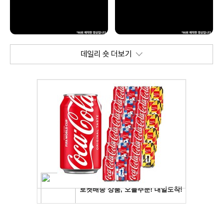
데일리 숏 더보기