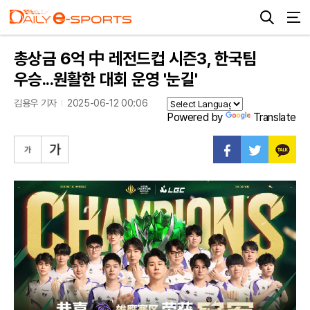
총상금 6억 中 레전드컵 시즌3, 한국팀
우승...원활한 대회 운영 '눈길'
김용우 기자
2025-06-12 00:06
Powered by
Translate