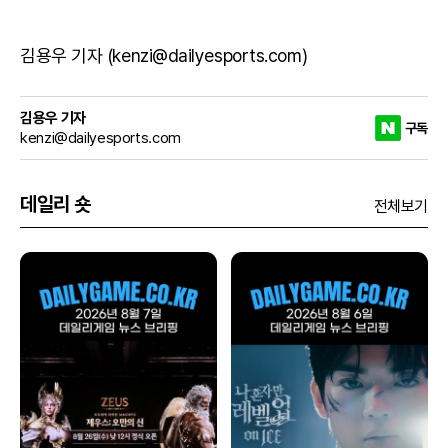
김용우 기자 (kenzi@dailyesports.com)
김용우 기자
구독
kenzi@dailyesports.com
데일리 숏
전체보기