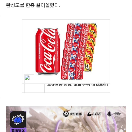
완성도를 한층 끌어올렸다.