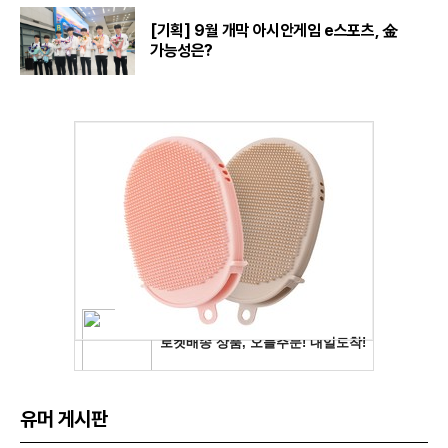
[기획] 9월 개막 아시안게임 e스포츠, 金
가능성은?
유머 게시판