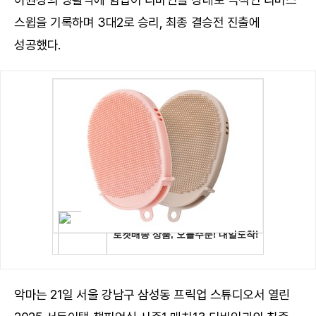
스윕을 기록하며 3대2로 승리, 최종 결승전 진출에
성공했다.
악마는 21일 서울 강남구 삼성동 프릭업 스튜디오서 열린