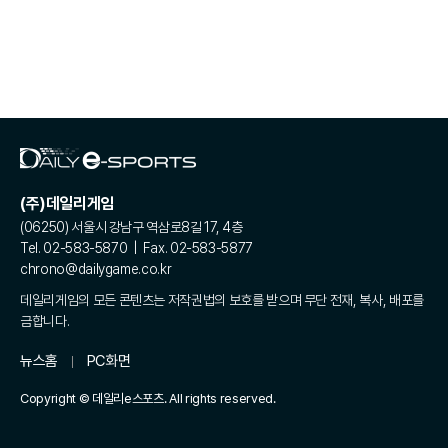
(주)데일리게임
(06250) 서울시 강남구 역삼로8길 17, 4층
Tel. 02-583-5870 | Fax. 02-583-5877
chrono@dailygame.co.kr
데일리게임의 모든 콘텐츠는 저작권법의 보호를 받으며 무단 전재, 복사, 배포를
금합니다.
뉴스홈
PC화면
Copyright © 데일리e스포츠. All rights reserved.