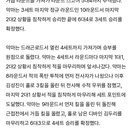
거듭 라운드를 가져가 라운드 스코어 5대4까지 추격했다.
악마는 3세트 마지막 정규 라운드인 10라운드서 마지막
2대2 상황을 침착하게 승리한 끝에 6대4로 3세트 승리를
확정했다.
악마는 드래곤로드서 열린 4세트까지 가져가며 승부를
원점으로 돌렸다. 악마는 4세트서 라운드마다 마지막 1대1,
2대2 상황서 침착하게 적을 마무리하며 앞서나갔다. 악마는
8라운드서 적의 폭탄 투척에 먼저 전사자가 나왔으나 이후
김성진이 홀로 3킬을 올린 뒤 전사해 수적 우위를 점했고,
마지막 2대1 상황서 적을 침착하게 마무리해 세트 포인트에
도달했다. 악마는 9라운드서 먼저 킬을 올린 뒤 돌진해
근접전에서 거듭 킬을 올렸고, 홀로 남은 디바인 김두리를
마무리하고 6대3으로 4세트 승리를 확정했다.