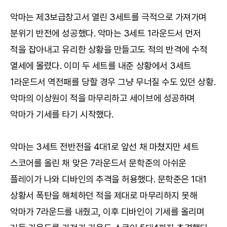
악마는 제3보급창고서 열린 3세트를 극적으로 가져가며
분위기 반전에 성공했다. 악마는 3세트 1라운드서 먼저
적을 잡아내고 유리한 상황을 만들고도 적의 반격에 수적
열세에 몰렸다. 이미 두 세트를 내준 상황에서 3세트
1라운드서 역전패를 당할 경우 그냥 무너질 수도 있던 상황.
악마의 이상원이 적을 마무리하고 세이브에 성공하며
악마가 기세를 타기 시작했다.
악마는 3세트 전반전을 4대1로 앞선 채 마쳤지만 세트
스코어를 올린 채 맞은 7라운드서 문학준의 아쉬운
플레이가 나와 디바인의 추격을 허용했다. 문학준은 1대1
상황서 폭탄을 해체하던 적을 제대로 마무리하지 못해
악마가 7라운드를 내줬고, 이후 디바인이 기세를 올리며