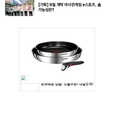
[기획] 9월 개막 아시안게임 e스포츠, 金
가능성은?