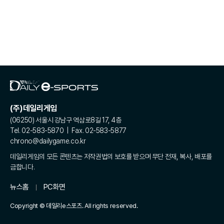
(주)데일리게임
(06250) 서울시 강남구 역삼로8길 17, 4층
Tel. 02-583-5870 | Fax. 02-583-5877
chrono@dailygame.co.kr
데일리게임의 모든 콘텐츠는 저작권법의 보호를 받으며 무단 전재, 복사, 배포를
금합니다.
뉴스홈
PC화면
Copyright © 데일리e스포츠. All rights reserved.