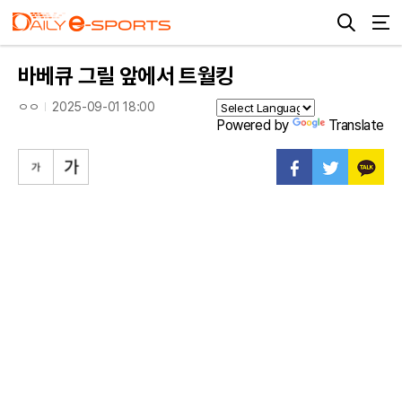
바베큐 그릴 앞에서 트월킹
ㅇㅇ
2025-09-01 18:00
Powered by
Translate