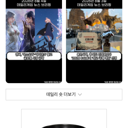
데일리 숏 더보기