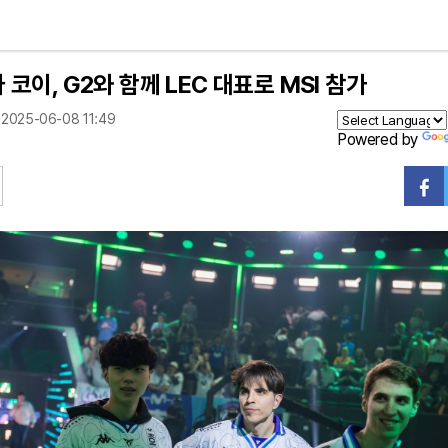
코이, G2와 함께 LEC 대표로 MSI 참가
2025-06-08 11:49
Powered by