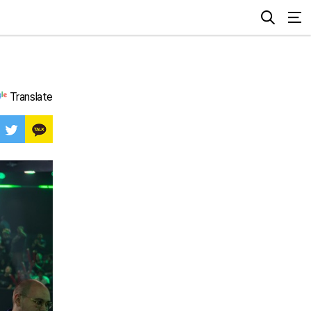
Translate