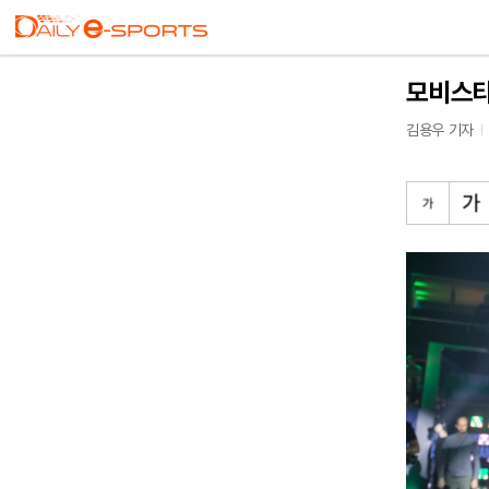
모비스타 
김용우 기자