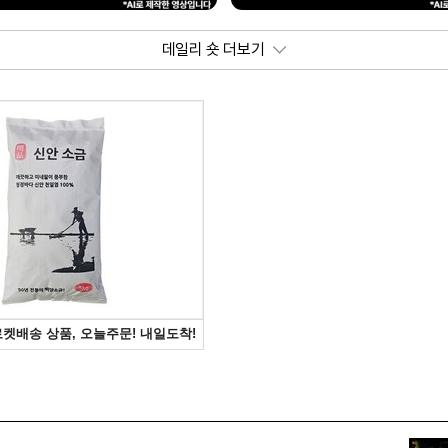
데일리 숏 더보기