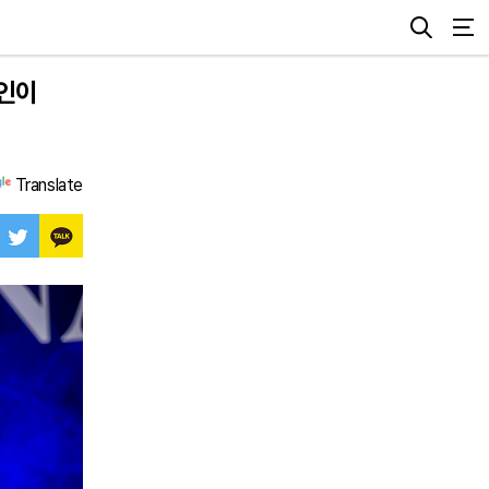
본인이
Translate