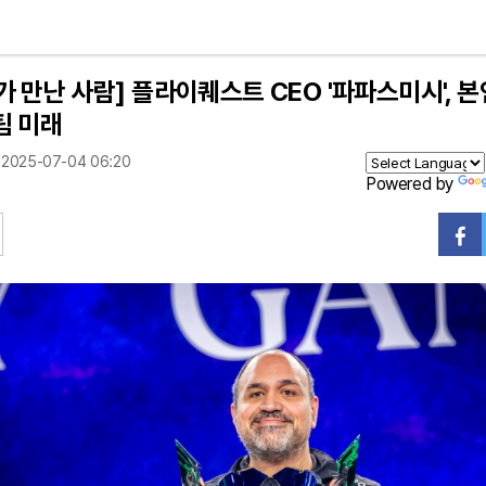
가 만난 사람] 플라이퀘스트 CEO '파파스미시', 
팀 미래
2025-07-04 06:20
Powered by