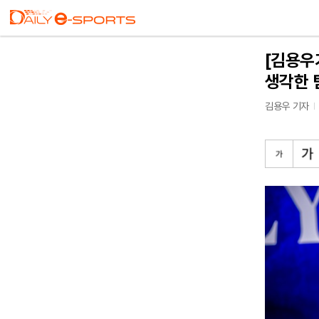
[김용우
생각한 
김용우 기자