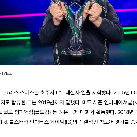
게임즈.
' 크리스 스미스는 호주서 LoL 해설자 일을 시작했다. 2015년 L
로 합류한 그는 2019년까지 일했다. 미드 시즌 인비테이셔널(MS
 월드 챔피언십(롤드컵) 등 많은 국제 대회서 활동했다. 2018년
 kt 롤스터와 인빅터스 게이밍(IG)의 전설적인 백도어 경기를 중