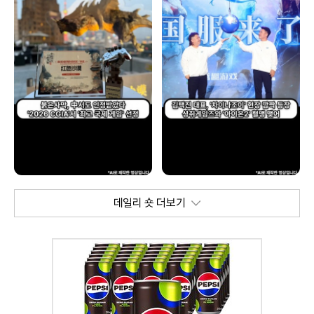
데일리 숏 더보기