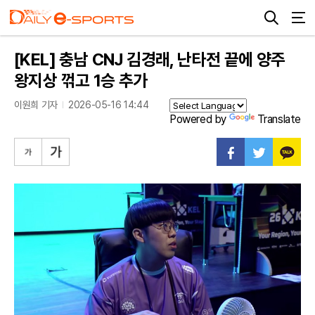
[KEL] 충남 CNJ 김경래, 난타전 끝에 양주
왕지상 꺾고 1승 추가
이원희 기자
2026-05-16 14:44
Powered by
Translate