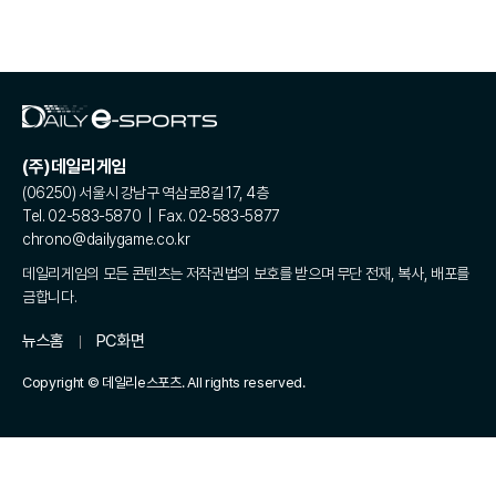
(주)데일리게임
(06250) 서울시 강남구 역삼로8길 17, 4층
Tel. 02-583-5870 | Fax. 02-583-5877
chrono@dailygame.co.kr
데일리게임의 모든 콘텐츠는 저작권법의 보호를 받으며 무단 전재, 복사, 배포를
금합니다.
뉴스홈
PC화면
Copyright © 데일리e스포츠. All rights reserved.