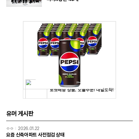
유머 게시판
ㅇㅇ
2026.01.22
요즘 신축아파트 사전점검 상태