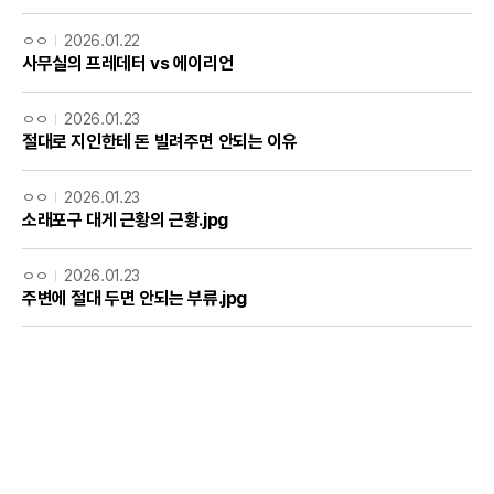
ㅇㅇ
2026.01.22
사무실의 프레데터 vs 에이리언
ㅇㅇ
2026.01.23
절대로 지인한테 돈 빌려주면 안되는 이유
ㅇㅇ
2026.01.23
소래포구 대게 근황의 근황.jpg
ㅇㅇ
2026.01.23
주변에 절대 두면 안되는 부류.jpg