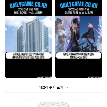
데일리 숏 더보기