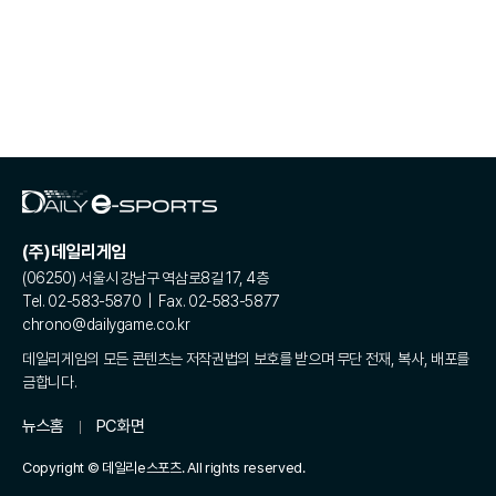
(주)데일리게임
(06250) 서울시 강남구 역삼로8길 17, 4층
Tel. 02-583-5870 | Fax. 02-583-5877
chrono@dailygame.co.kr
데일리게임의 모든 콘텐츠는 저작권법의 보호를 받으며 무단 전재, 복사, 배포를
금합니다.
뉴스홈
PC화면
Copyright © 데일리e스포츠. All rights reserved.