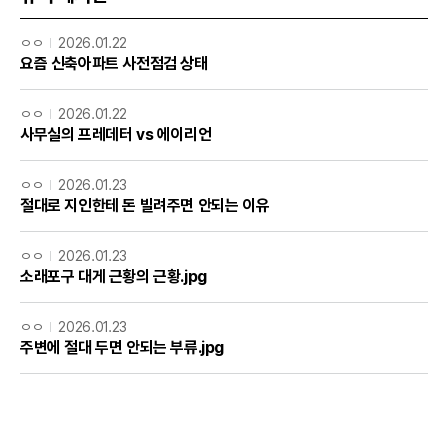
ㅇㅇ
2026.01.22
요즘 신축아파트 사전점검 상태
ㅇㅇ
2026.01.22
사무실의 프레데터 vs 에이리언
ㅇㅇ
2026.01.23
절대로 지인한테 돈 빌려주면 안되는 이유
ㅇㅇ
2026.01.23
소래포구 대게 근황의 근황.jpg
ㅇㅇ
2026.01.23
주변에 절대 두면 안되는 부류.jpg