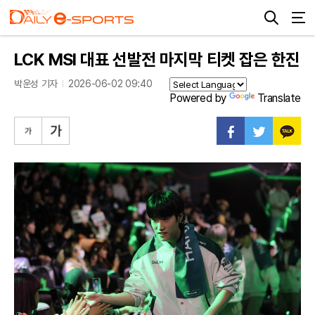
LCK MSI 대표 선발전 마지막 티켓 잡은 한진
박운성 기자
2026-06-02 09:40
Powered by
Translate