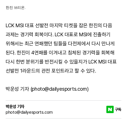
한진 브리온.
LCK MSI 대표 선발전 마지막 티켓을 잡은 한진의 다음
과제는 경기력 회복이다. LCK 대표로 MSI에 진출하기
위해서는 최근 연패했던 팀들을 다전제에서 다시 만나게
된다. 한진이 4연패를 이겨내고 침체된 경기력을 회복해
다시 한번 분위기를 반전시킬 수 있을지가 LCK MSI 대표
선발전 1라운드의 관전 포인트라고 할 수 있다.
박운성 기자 (photo@dailyesports.com)
박운성 기자
구독
photo@dailyesports.com