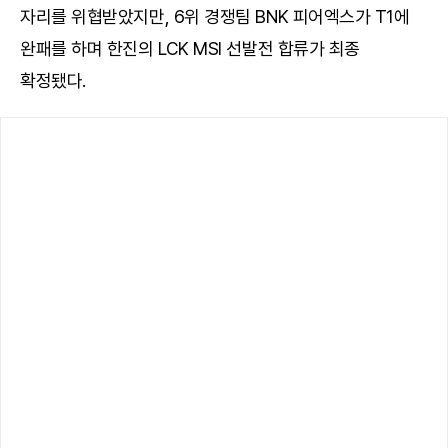
자리를 위협받았지만, 6위 경쟁팀 BNK 피어엑스가 T1에
완패를 하며 한진의 LCK MSI 선발전 합류가 최종
확정됐다.