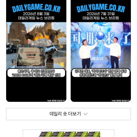
데일리 숏 더보기