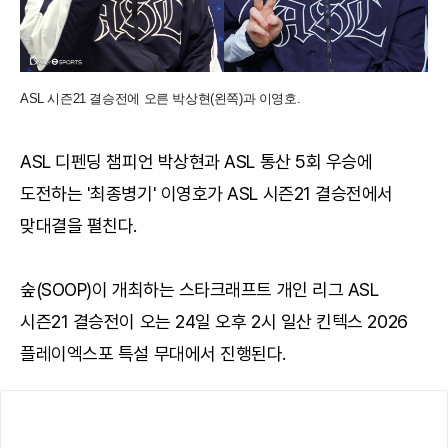
ASL 시즌21 결승전에 오른 박상현(왼쪽)과 이영호.
ASL 디펜딩 챔피언 박상현과 ASL 통산 5회 우승에
도전하는 '최종병기' 이영호가 ASL 시즌21 결승전에서
맞대결을 펼친다.
숲(SOOP)이 개최하는 스타크래프트 개인 리그 ASL
시즌21 결승전이 오는 24일 오후 2시 일산 킨텍스 2026
플레이엑스포 특설 무대에서 진행된다.