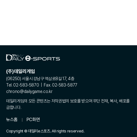
(주)데일리게임
(06250) 서울시 강남구 역삼로8길 17, 4층
Tel. 02-583-5870 | Fax. 02-583-5877
chrono@dailygame.co.kr
데일리게임의 모든 콘텐츠는 저작권법의 보호를 받으며 무단 전재, 복사, 배포를
금합니다.
뉴스홈
PC화면
Copyright © 데일리e스포츠. All rights reserved.