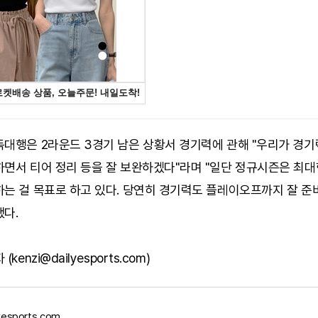
독대행은 2라운드 3경기 남은 상황서 경기력에 관해 "우리가 경
하면서 티어 정리 등을 잘 보완하겠다"라며 "일단 정규시즌은 최대
하는 걸 목표로 하고 있다. 당연히 경기력도 플레이오프까지 잘 준
했다.
kenzi@dailyesports.com)
yesports.com