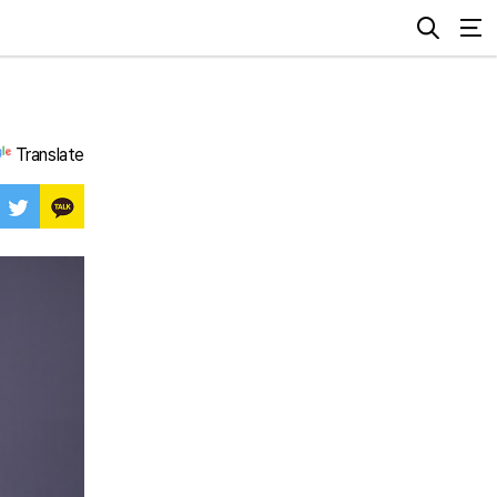
Translate