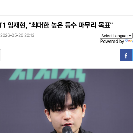
 T1 임재현, "최대한 높은 등수 마무리 목표"
2026-05-20 20:13
Powered by