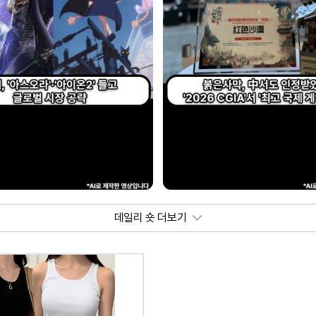
데일리 숏 더보기