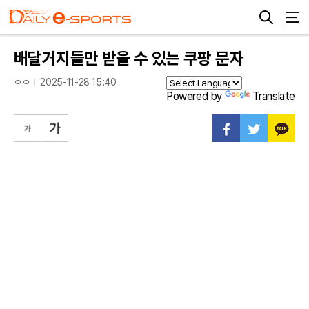
배달거지들만 받을 수 있는 쿠팡 문자
ㅇㅇ
2025-11-28 15:40
Powered by
Translate