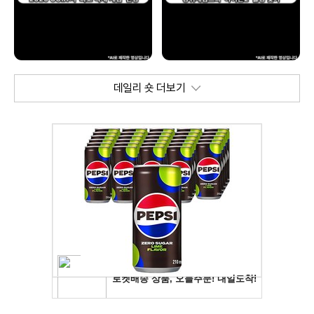
데일리 숏 더보기