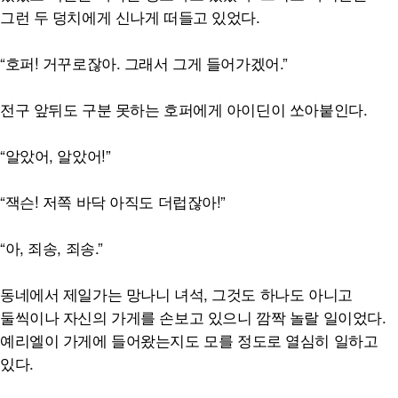
그런 두 덩치에게 신나게 떠들고 있었다.
“호퍼! 거꾸로잖아. 그래서 그게 들어가겠어.”
전구 앞뒤도 구분 못하는 호퍼에게 아이딘이 쏘아붙인다.
“알았어, 알았어!”
“잭슨! 저쪽 바닥 아직도 더럽잖아!”
“아, 죄송, 죄송.”
동네에서 제일가는 망나니 녀석, 그것도 하나도 아니고
둘씩이나 자신의 가게를 손보고 있으니 깜짝 놀랄 일이었다.
예리엘이 가게에 들어왔는지도 모를 정도로 열심히 일하고
있다.