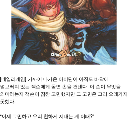
[데일리게임] 가까이 다가온 아이딘이 아직도 바닥에
널브러져 있는 잭슨에게 돌연 손을 건넨다. 이 손이 무엇을
의미하는지 잭슨이 잠깐 고민했지만 그 고민은 그리 오래가지
못했다.
“이제 그만하고 우리 친하게 지내는 게 어때?”