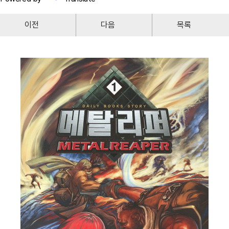
이전
다음
목록