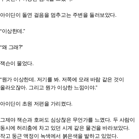
아이딘이 돌연 걸음을 멈추고는 주변을 둘러보았다.
“이상한데.”
“왜 그래?”
잭슨이 물었다.
“뭔가 이상한데. 저기를 봐. 저쪽에 모래 바람 같은 것이
올라오잖아. 그리고 뭔가 이상한 느낌이야.”
아이딘이 초원 저편을 가리켰다.
그제야 잭슨과 호퍼도 심상찮은 무언가를 느꼈다. 두 사람이
동시에 허리춤에 차고 있던 시계 같은 물건을 바라보았다.
작고 둥근 액정이 녹색에서 붉은색을 발하고 있었다.