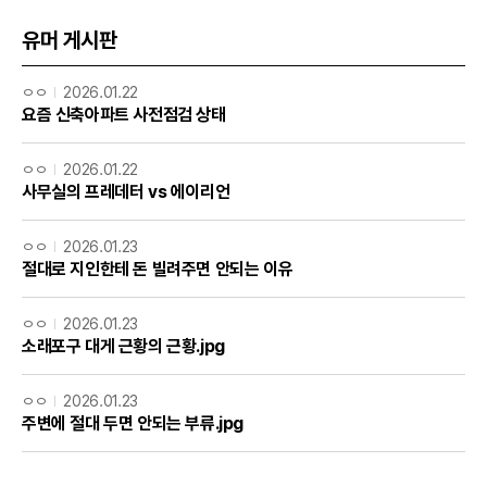
유머 게시판
ㅇㅇ
2026.01.22
요즘 신축아파트 사전점검 상태
ㅇㅇ
2026.01.22
사무실의 프레데터 vs 에이리언
ㅇㅇ
2026.01.23
절대로 지인한테 돈 빌려주면 안되는 이유
ㅇㅇ
2026.01.23
소래포구 대게 근황의 근황.jpg
ㅇㅇ
2026.01.23
주변에 절대 두면 안되는 부류.jpg