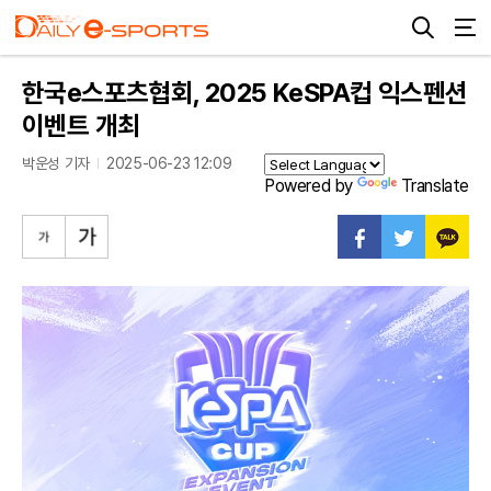
한국e스포츠협회, 2025 KeSPA컵 익스펜션
이벤트 개최
박운성 기자
2025-06-23 12:09
Powered by
Translate