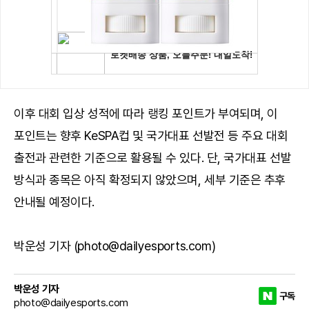
이후 대회 입상 성적에 따라 랭킹 포인트가 부여되며, 이
포인트는 향후 KeSPA컵 및 국가대표 선발전 등 주요 대회
출전과 관련한 기준으로 활용될 수 있다. 단, 국가대표 선발
방식과 종목은 아직 확정되지 않았으며, 세부 기준은 추후
안내될 예정이다.
박운성 기자 (photo@dailyesports.com)
박운성 기자
구독
photo@dailyesports.com