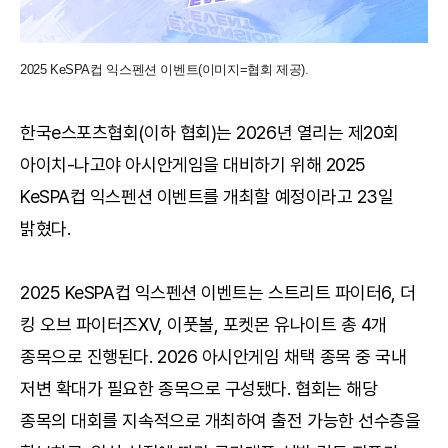
2025 KeSPA컵 익스펜션 이벤트(이미지=협회 제공).
한국e스포츠협회(이하 협회)는 2026년 열리는 제20회
아이치-나고야 아시안게임을 대비하기 위해 2025
KeSPA컵 익스펜션 이벤트를 개최할 예정이라고 23일
밝혔다.
2025 KeSPA컵 익스펜션 이벤트는 스트리트 파이터6, 더
킹 오브 파이터즈XV, 이풋볼, 포켓몬 유나이트 총 4개
종목으로 진행된다. 2026 아시안게임 채택 종목 중 국내
저변 확대가 필요한 종목으로 구성됐다. 협회는 해당
종목의 대회를 지속적으로 개최하여 출전 가능한 선수층을