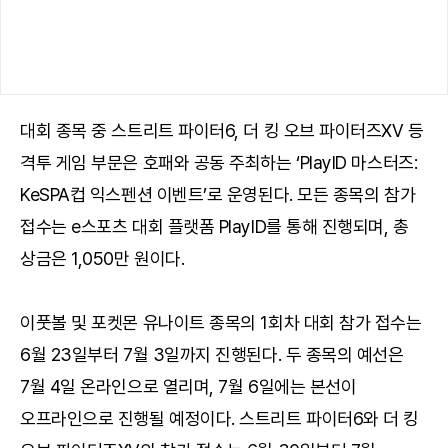
대회 종목 중 스트리트 파이터6, 더 킹 오브 파이터즈XV 등
격투 게임 부문은 호패와 공동 주최하는 ‘PlayID 마스터즈:
KeSPA컵 익스펜션 이벤트’로 운영된다. 모든 종목의 참가
접수는 e스포츠 대회 플랫폼 PlayID를 통해 진행되며, 총
상금은 1,050만 원이다.
이풋볼 및 포켓몬 유나이트 종목의 1회차 대회 참가 접수는
6월 23일부터 7월 3일까지 진행된다. 두 종목의 예선은
7월 4일 온라인으로 열리며, 7월 6일에는 본선이
오프라인으로 진행될 예정이다. 스트리트 파이터6와 더 킹