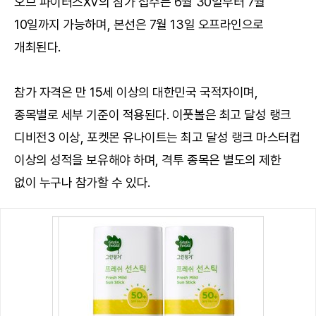
오브 파이터즈XV의 참가 접수는 6월 30일부터 7월
10일까지 가능하며, 본선은 7월 13일 오프라인으로
개최된다.
참가 자격은 만 15세 이상의 대한민국 국적자이며,
종목별로 세부 기준이 적용된다. 이풋볼은 최고 달성 랭크
디비전3 이상, 포켓몬 유나이트는 최고 달성 랭크 마스터컵
이상의 성적을 보유해야 하며, 격투 종목은 별도의 제한
없이 누구나 참가할 수 있다.