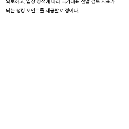
확보하고, 입상 성적에 따라 국가대표 선발 검토 지표가
되는 랭킹 포인트를 제공할 예정이다.