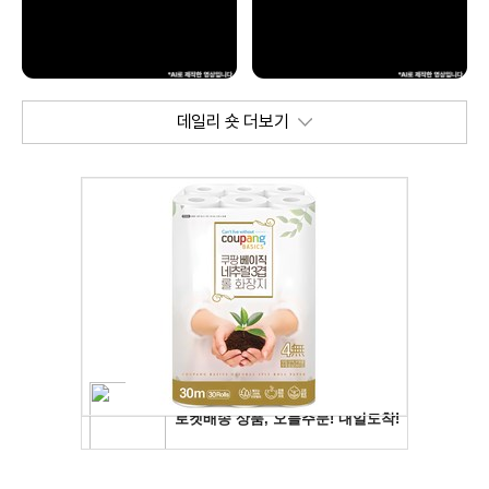
데일리 숏 더보기