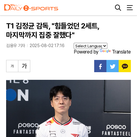
T1 김정균 감독, "힘들었던 2세트,
마지막까지 집중 잘했다"
김용우 기자
2025-08-02 17:16
Powered by
Translate