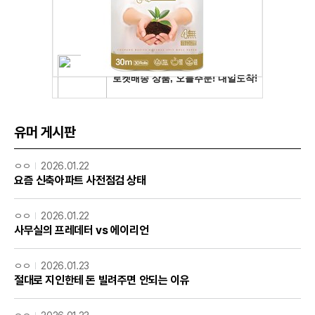
유머 게시판
ㅇㅇ
2026.01.22
요즘 신축아파트 사전점검 상태
ㅇㅇ
2026.01.22
사무실의 프레데터 vs 에이리언
ㅇㅇ
2026.01.23
절대로 지인한테 돈 빌려주면 안되는 이유