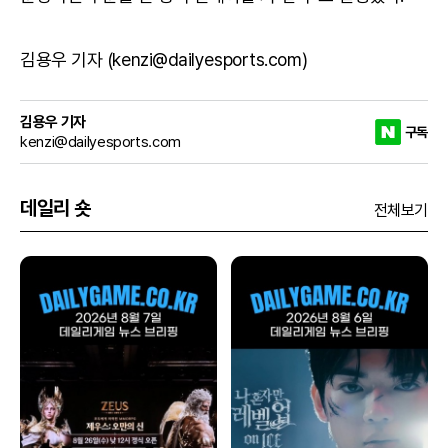
김용우 기자 (kenzi@dailyesports.com)
김용우 기자
구독
kenzi@dailyesports.com
데일리 숏
전체보기