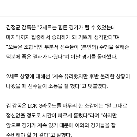
김정균 감독은 "2세트는 힘든 경기가 될 수 있었는데
마지막까지 집중해서 승리하게 돼 기쁘게 생각한다"며
"오늘은 조합적인 부분서 선수들이 (본인의) 수행을 잘해준
덕분에 좋은 결과가 나왔다"며 이날 경기를 돌아봤다.
2세트 상황에 대해선 "계속 유리했지만 후반 불리한 상황이
나왔을 때 선수들이 소통을 잘 했다"고 덧붙였다.
김 감독은 LCK 3라운드를 마무리 한 소감에는 "말 그대로
정신없을 정도로 시간이 빠르게 흘렀다"라며 "하지만
앞으로 경기가 계속 있기 때문에 이외의 경기들을 잘
준비해야 할 거 같다"고 말했다.