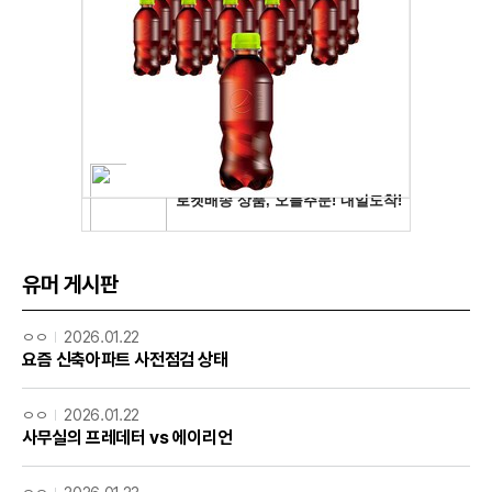
유머 게시판
ㅇㅇ
2026.01.22
요즘 신축아파트 사전점검 상태
ㅇㅇ
2026.01.22
사무실의 프레데터 vs 에이리언