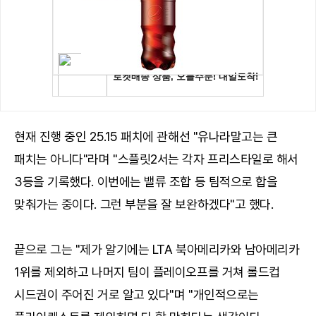
현재 진행 중인 25.15 패치에 관해선 "유나라말고는 큰
패치는 아니다"라며 "스플릿2서는 각자 프리스타일로 해서
3등을 기록했다. 이번에는 밸류 조합 등 팀적으로 합을
맞춰가는 중이다. 그런 부분을 잘 보완하겠다"고 했다.
끝으로 그는 "제가 알기에는 LTA 북아메리카와 남아메리카
1위를 제외하고 나머지 팀이 플레이오프를 거쳐 롤드컵
시드권이 주어진 거로 알고 있다"며 "개인적으로는