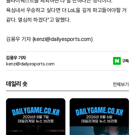
플라이퀘스트를 제외하면 다 할 만하다는 생각이다.
욕심내서 우승하고 싶다면 더 LoL을 깊게 파고들어야할 거
같다. 열심히 하겠다"고 말했다.
김용우 기자 (kenzi@dailyesports.com)
김용우 기자
구독
kenzi@dailyesports.com
데일리 숏
전체보기