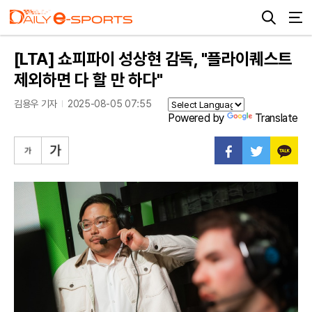
[LTA] 쇼피파이 성상현 감독, "플라이퀘스트
제외하면 다 할 만 하다"
김용우 기자
2025-08-05 07:55
Powered by
Translate