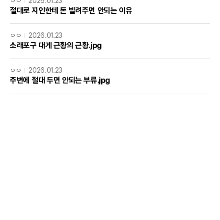
ㅇㅇ
2026.01.23
절대로 지인한테 돈 빌려주면 안되는 이유
ㅇㅇ
2026.01.23
소래포구 대게 근황의 근황.jpg
ㅇㅇ
2026.01.23
주변에 절대 두면 안되는 부류.jpg