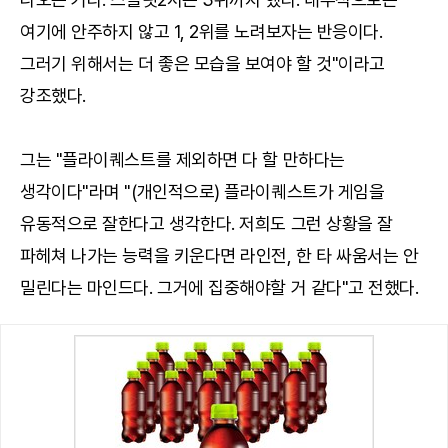
여기에 안주하지 않고 1, 2위를 노려보자는 반응이다.
그러기 위해서는 더 좋은 모습을 보여야 할 것"이라고
강조했다.
그는 "플라이퀘스트를 제외하면 다 할 만하다는
생각이다"라며 "(개인적으로) 플라이퀘스트가 게임을
유동적으로 잘한다고 생각한다. 저희도 그런 상황을 잘
파헤쳐 나가는 능력을 키운다면 라인전, 한 타 싸움서는 안
밀린다는 마인드다. 그거에 집중해야할 거 같다"고 전했다.