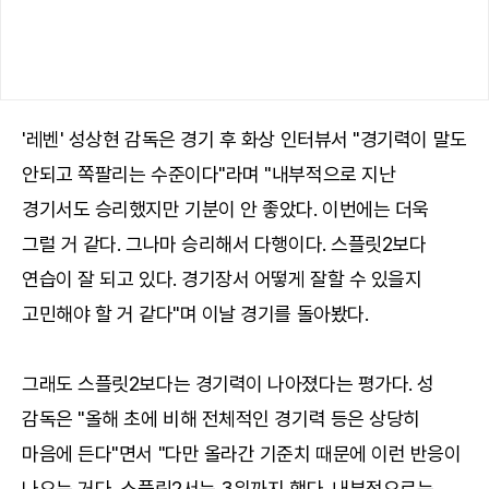
'레벤' 성상현 감독은 경기 후 화상 인터뷰서 "경기력이 말도
안되고 쪽팔리는 수준이다"라며 "내부적으로 지난
경기서도 승리했지만 기분이 안 좋았다. 이번에는 더욱
그럴 거 같다. 그나마 승리해서 다행이다. 스플릿2보다
연습이 잘 되고 있다. 경기장서 어떻게 잘할 수 있을지
고민해야 할 거 같다"며 이날 경기를 돌아봤다.
그래도 스플릿2보다는 경기력이 나아졌다는 평가다. 성
감독은 "올해 초에 비해 전체적인 경기력 등은 상당히
마음에 든다"면서 "다만 올라간 기준치 때문에 이런 반응이
나오는 거다. 스플릿2서는 3위까지 했다. 내부적으로는