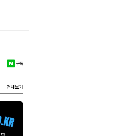
구독
전체보기