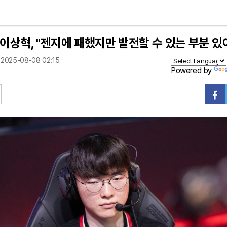
 이상혁, "젠지에 패했지만 발전할 수 있는 부분 있
2025-08-08 02:15
Powered by