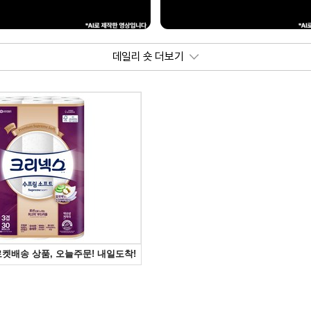
데일리 숏 더보기