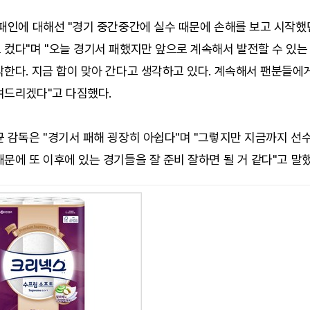
패인에 대해선 "경기 중간중간에 실수 때문에 손해를 보고 시작했
 컸다"며 "오늘 경기서 패했지만 앞으로 계속해서 발전할 수 있는
한다. 지금 합이 맞아 간다고 생각하고 있다. 계속해서 팬분들에
여드리겠다"고 다짐했다.
균 감독은 "경기서 패해 굉장히 아쉽다"며 "그렇지만 지금까지 선
문에 또 이후에 있는 경기들을 잘 준비 잘하면 될 거 같다"고 말했