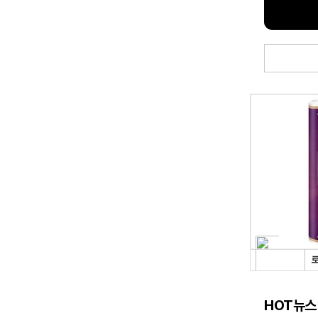
HOT뉴스