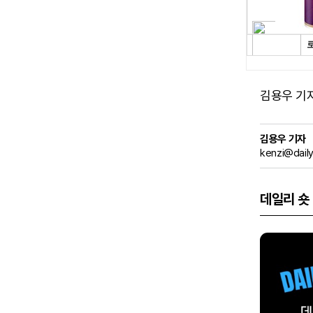
김용우 기자 (
김용우 기자
kenzi@dail
데일리 숏