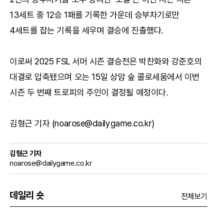
13세트 중 12승 1패를 기록한 가운데 승부차기로만
4세트를 잡는 기록을 세우며 결승에 진출했다.
이로써 2025 FSL 서머 시즌 결승전은 박찬화와 강준호의
대결로 압축됐으며 오는 15일 상암 숲 콜로세움에서 이번
시즌 두 번째 트로피의 주인이 결정될 예정이다.
김형근 기자 (noarose@dailygame.co.kr)
김형근 기자
noarose@dailygame.co.kr
데일리 숏
전체보기