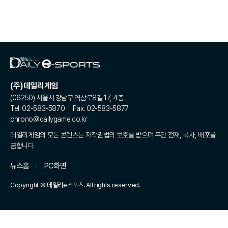
(주)데일리게임
(06250) 서울시 강남구 역삼로8길 17, 4층
Tel. 02-583-5870 | Fax. 02-583-5877
chrono@dailygame.co.kr
데일리게임의 모든 콘텐츠는 저작권법의 보호를 받으며 무단 전재, 복사, 배포를
금합니다.
뉴스홈
PC화면
Copyright © 데일리e스포츠. All rights reserved.