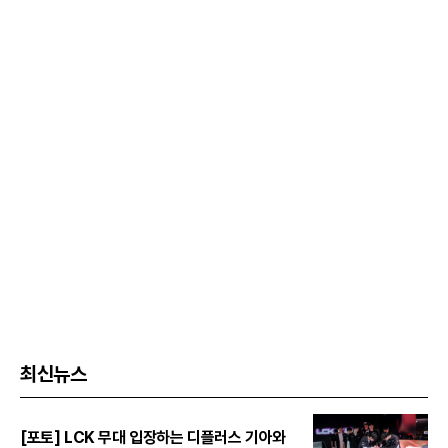
최신뉴스
[포토] LCK 무대 입장하는 디플러스 기아와