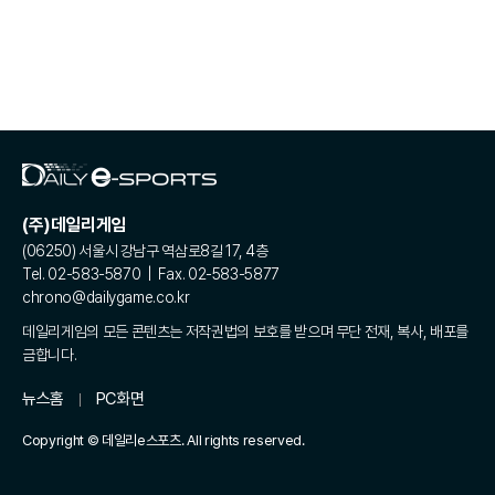
(주)데일리게임
(06250) 서울시 강남구 역삼로8길 17, 4층
Tel. 02-583-5870 | Fax. 02-583-5877
chrono@dailygame.co.kr
데일리게임의 모든 콘텐츠는 저작권법의 보호를 받으며 무단 전재, 복사, 배포를
금합니다.
뉴스홈
PC화면
Copyright © 데일리e스포츠. All rights reserved.