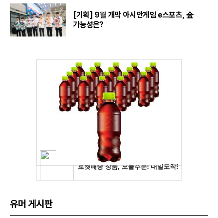
[기획] 9월 개막 아시안게임 e스포츠, 金
가능성은?
유머 게시판