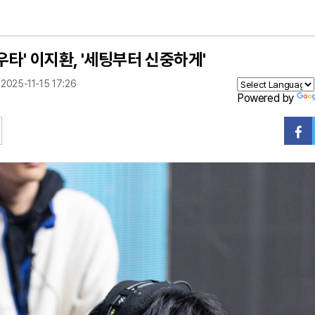
'우타' 이지환, '세팅부터 신중하게'
2025-11-15 17:26
Powered by