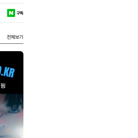
구독
전체보기