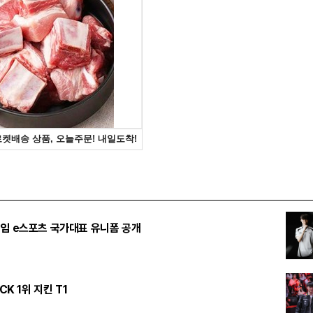
임 e스포츠 국가대표 유니폼 공개
CK 1위 지킨 T1