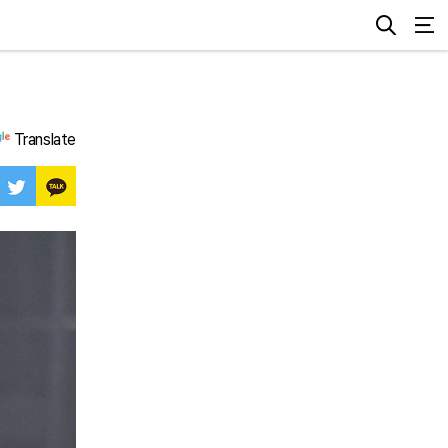
Translate