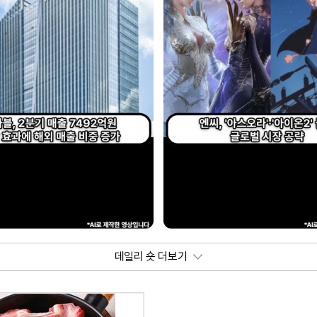
데일리 숏 더보기