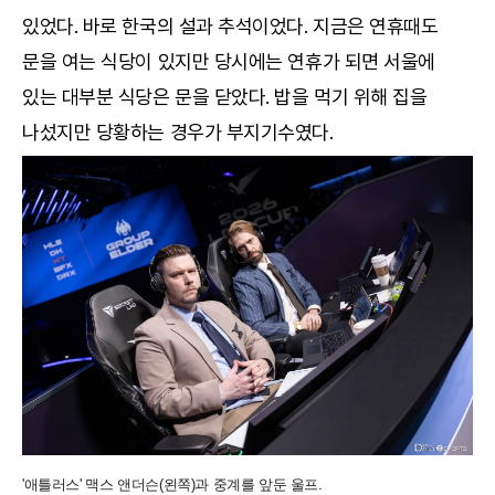
있었다. 바로 한국의 설과 추석이었다. 지금은 연휴때도
문을 여는 식당이 있지만 당시에는 연휴가 되면 서울에
있는 대부분 식당은 문을 닫았다. 밥을 먹기 위해 집을
나섰지만 당황하는 경우가 부지기수였다.
'애틀러스' 맥스 앤더슨(왼쪽)과 중계를 앞둔 울프.