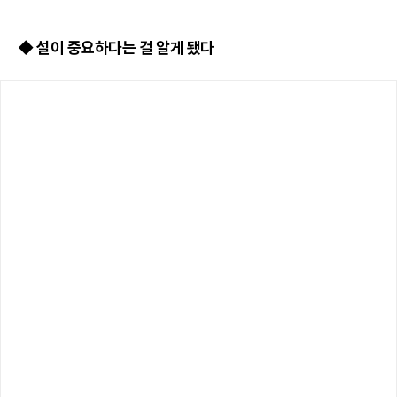
◆ 설이 중요하다는 걸 알게 됐다