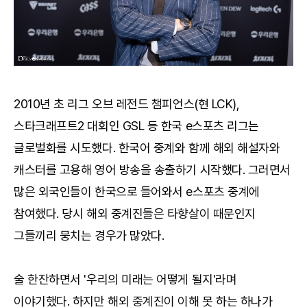
2010년 초 리그 오브 레전드 챔피언스(현 LCK),
스타크래프트2 대회인 GSL 등 한국 e스포츠 리그는
글로벌화를 시도했다. 한국어 중계와 함께 해외 해설자와
캐스터를 고용해 영어 방송을 송출하기 시작했다. 그러면서
많은 외국인들이 한국으로 들어와서 e스포츠 중계에
참여했다. 당시 해외 중계진들은 타향살이 때문인지
그들끼리 뭉치는 경우가 많았다.
술 한잔하면서 '우리의 미래는 어떻게 될지'라며
이야기했다. 하지만 해외 중계진이 이해 못 하는 하나가