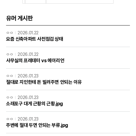
유머 게시판
ㅇㅇ
2026.01.22
요즘 신축아파트 사전점검 상태
ㅇㅇ
2026.01.22
사무실의 프레데터 vs 에이리언
ㅇㅇ
2026.01.23
절대로 지인한테 돈 빌려주면 안되는 이유
ㅇㅇ
2026.01.23
소래포구 대게 근황의 근황.jpg
ㅇㅇ
2026.01.23
주변에 절대 두면 안되는 부류.jpg