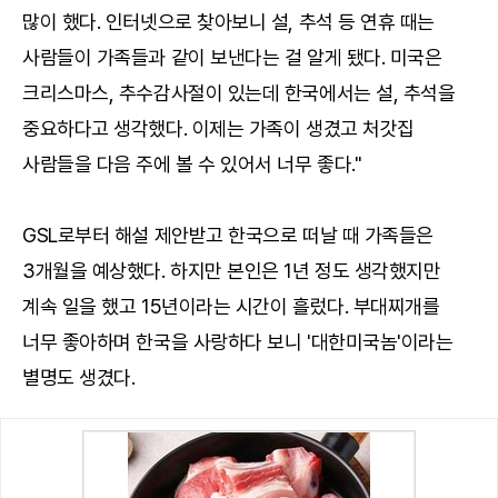
많이 했다. 인터넷으로 찾아보니 설, 추석 등 연휴 때는
사람들이 가족들과 같이 보낸다는 걸 알게 됐다. 미국은
크리스마스, 추수감사절이 있는데 한국에서는 설, 추석을
중요하다고 생각했다. 이제는 가족이 생겼고 처갓집
사람들을 다음 주에 볼 수 있어서 너무 좋다."
GSL로부터 해설 제안받고 한국으로 떠날 때 가족들은
3개월을 예상했다. 하지만 본인은 1년 정도 생각했지만
계속 일을 했고 15년이라는 시간이 흘렀다. 부대찌개를
너무 좋아하며 한국을 사랑하다 보니 '대한미국놈'이라는
별명도 생겼다.