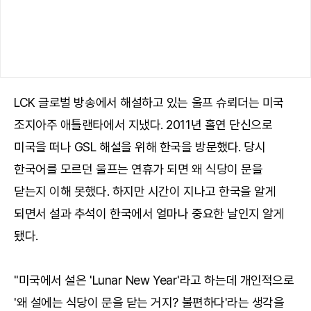
LCK 글로벌 방송에서 해설하고 있는 울프 슈뢰더는 미국
조지아주 애틀랜타에서 지냈다. 2011년 홀연 단신으로
미국을 떠나 GSL 해설을 위해 한국을 방문했다. 당시
한국어를 모르던 울프는 연휴가 되면 왜 식당이 문을
닫는지 이해 못했다. 하지만 시간이 지나고 한국을 알게
되면서 설과 추석이 한국에서 얼마나 중요한 날인지 알게
됐다.
"미국에서 설은 'Lunar New Year'라고 하는데 개인적으로
'왜 설에는 식당이 문을 닫는 거지? 불편하다'라는 생각을