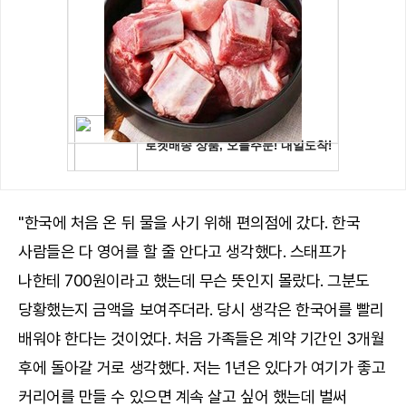
"한국에 처음 온 뒤 물을 사기 위해 편의점에 갔다. 한국
사람들은 다 영어를 할 줄 안다고 생각했다. 스태프가
나한테 700원이라고 했는데 무슨 뜻인지 몰랐다. 그분도
당황했는지 금액을 보여주더라. 당시 생각은 한국어를 빨리
배워야 한다는 것이었다. 처음 가족들은 계약 기간인 3개월
후에 돌아갈 거로 생각했다. 저는 1년은 있다가 여기가 좋고
커리어를 만들 수 있으면 계속 살고 싶어 했는데 벌써