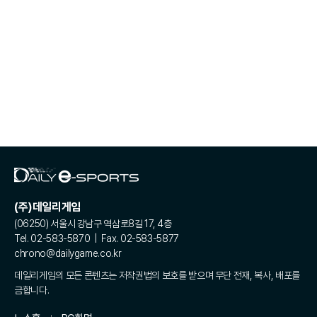
(주)데일리게임
(06250) 서울시 강남구 역삼로8길 17, 4층
Tel. 02-583-5870 | Fax. 02-583-5877
chrono@dailygame.co.kr
데일리게임의 모든 콘텐츠는 저작권법의 보호를 받으며 무단 전재, 복사, 배포를
금합니다.