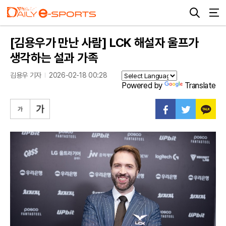
[김용우가 만난 사람] LCK 해설자 울프가
생각하는 설과 가족
김용우 기자
2026-02-18 00:28
Powered by
Translate