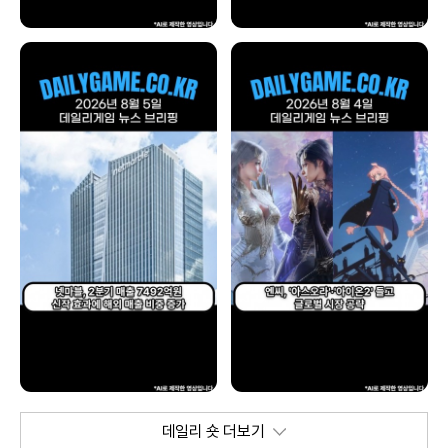
데일리 숏 더보기