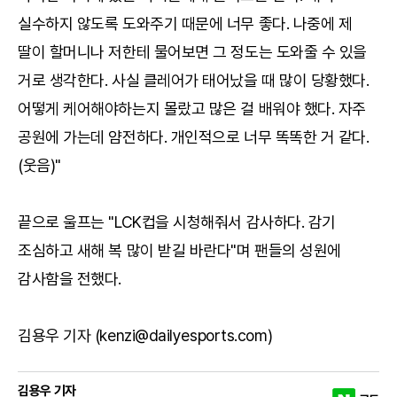
실수하지 않도록 도와주기 때문에 너무 좋다. 나중에 제
딸이 할머니나 저한테 물어보면 그 정도는 도와줄 수 있을
거로 생각한다. 사실 클레어가 태어났을 때 많이 당황했다.
어떻게 케어해야하는지 몰랐고 많은 걸 배워야 했다. 자주
공원에 가는데 얌전하다. 개인적으로 너무 똑똑한 거 같다.
(웃음)"
끝으로 울프는 "LCK컵을 시청해줘서 감사하다. 감기
조심하고 새해 복 많이 받길 바란다"며 팬들의 성원에
감사함을 전했다.
김용우 기자 (kenzi@dailyesports.com)
김용우 기자