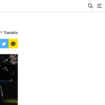
Translate