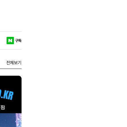
구독
전체보기