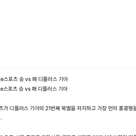
e스포츠 승 vs 패 디플러스 기아
e스포츠 승 vs 패 디플러스 기아
츠가 디플러스 기아의 21번째 북벌을 저지하고 가장 먼저 홍콩행
.