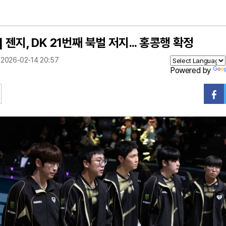
] 젠지, DK 21번째 북벌 저지... 홍콩행 확정
2026-02-14 20:57
Powered by