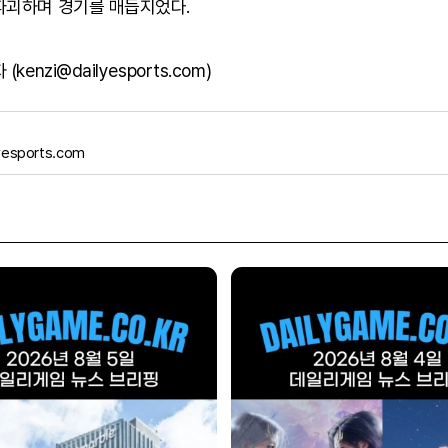
파괴하며 경기를 매듭지었다.
kenzi@dailyesports.com)
yesports.com