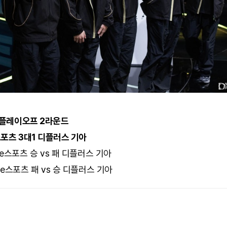
 플레이오프 2라운드
포츠 3대1 디플러스 기아
e스포츠 승 vs 패 디플러스 기아
e스포츠 패 vs 승 디플러스 기아