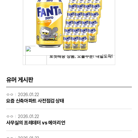
유머 게시판
ㅇㅇ
2026.01.22
요즘 신축아파트 사전점검 상태
ㅇㅇ
2026.01.22
사무실의 프레데터 vs 에이리언