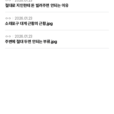
ㅇㅇ
2026.01.23
절대로 지인한테 돈 빌려주면 안되는 이유
ㅇㅇ
2026.01.23
소래포구 대게 근황의 근황.jpg
ㅇㅇ
2026.01.23
주변에 절대 두면 안되는 부류.jpg