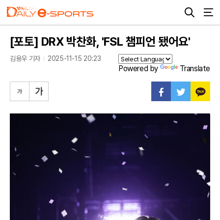
[포토] DRX 박찬화, 'FSL 챔피언 됐어요'
김용우 기자
2025-11-15 20:23
Powered by
Translate