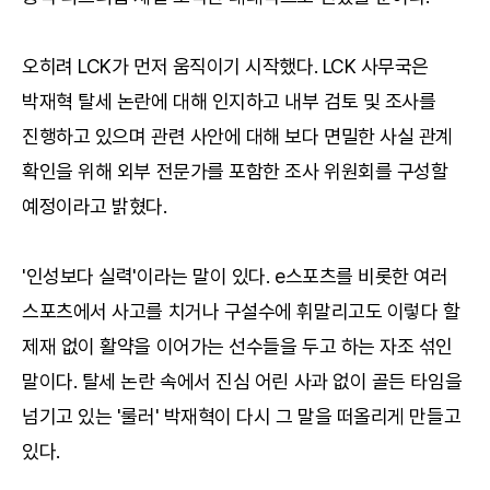
오히려 LCK가 먼저 움직이기 시작했다. LCK 사무국은
박재혁 탈세 논란에 대해 인지하고 내부 검토 및 조사를
진행하고 있으며 관련 사안에 대해 보다 면밀한 사실 관계
확인을 위해 외부 전문가를 포함한 조사 위원회를 구성할
예정이라고 밝혔다.
'인성보다 실력'이라는 말이 있다. e스포츠를 비롯한 여러
스포츠에서 사고를 치거나 구설수에 휘말리고도 이렇다 할
제재 없이 활약을 이어가는 선수들을 두고 하는 자조 섞인
말이다. 탈세 논란 속에서 진심 어린 사과 없이 골든 타임을
넘기고 있는 '룰러' 박재혁이 다시 그 말을 떠올리게 만들고
있다.