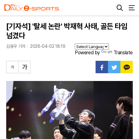
[기자석] '탈세 논란' 박재혁 사태, 골든 타임
넘겼다
김용우 기자
2026-04-02 18:19
Powered by
Translate