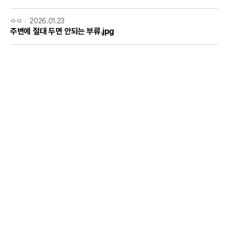
ㅇㅇ
2026.01.23
주변에 절대 두면 안되는 부류.jpg