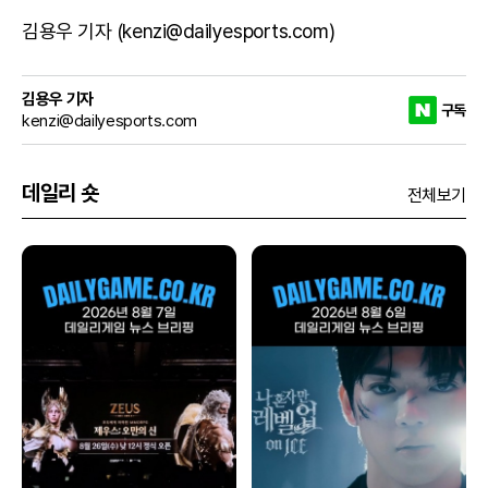
김용우 기자 (kenzi@dailyesports.com)
김용우 기자
구독
kenzi@dailyesports.com
데일리 숏
전체보기