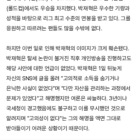
(롤드컵)에서도 우승을 차지했다. 박재혁은 우수한 기량과
성적을 바탕으로 리그 최고 수준의 연봉을 받고 있다. 그를
응원하고 따르려는 팬들도 많을 수밖에 없다.
하지만 이번 일로 인해 박재혁의 이미지가 크게 훼손됐다.
박재혁은 탈세 논란이 불거진 직후 개인방송을 진행하고도
해당 사안에 대한 언급이 없었다. 박재혁은 1일 뒤늦게
자신의 SNS에 글을 올려 "고의적로 소득을 숨기거나
은닉한 사실이 없었다"며 "다만 자산을 관리하는 과정에서
문제가 있었다"고 해명했지만 여론은 싸늘하다. 3년이나
국세청이 경고했음에도 불구하고 이를 무시했던 것으로
알려지며 "고의성이 없다"는 그의 해명을 액면 그대로
받아들이기 어려운 상황이기 때문이다.